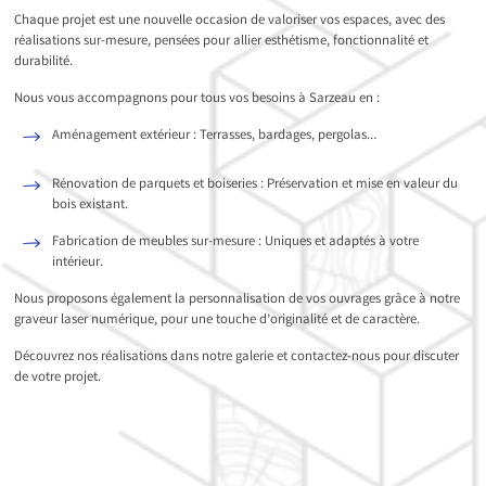
Chaque projet est une nouvelle occasion de valoriser vos espaces, avec des
réalisations sur-mesure, pensées pour allier esthétisme, fonctionnalité et
durabilité.
Nous vous accompagnons pour tous vos besoins à Sarzeau en :
Aménagement extérieur : Terrasses, bardages, pergolas…
Rénovation de parquets et boiseries : Préservation et mise en valeur du
bois existant.
Fabrication de meubles sur-mesure : Uniques et adaptés à votre
intérieur.
Nous proposons également la personnalisation de vos ouvrages grâce à notre
graveur laser numérique, pour une touche d’originalité et de caractère.
Découvrez nos réalisations dans notre galerie et contactez-nous pour discuter
de votre projet.