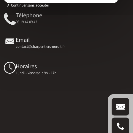
Continuer sans accepter
Téléphone
06 19 44 09 42
Email
contact@charpentiers-noroit.fr
Horaires
Lundi - Vendredi : 9h - 17h