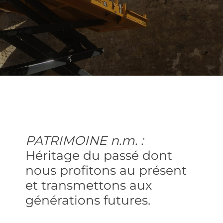
PATRIMOINE n.m. :
Héritage du passé dont
nous profitons au présent
et transmettons aux
générations futures.