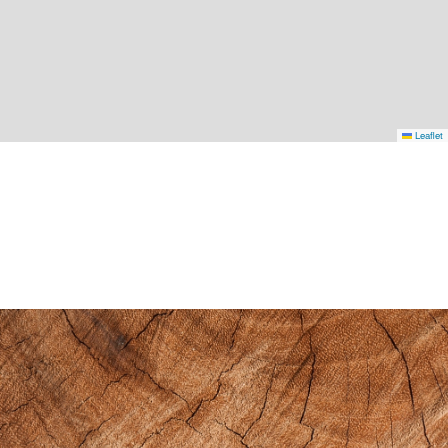
Leaflet