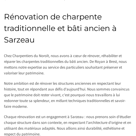
Rénovation de charpente
traditionnelle et bâti ancien à
Sarzeau
Chez Charpentiers du Noroît, nous avons à cœur de rénover, réhabiliter et
réparer les charpentes traditionnelles du bâti ancien. De Royan à Brest, nous
mettons notre expertise au service des particuliers souhaitant préserver et
valoriser leur patrimoine.
Notre ambition est de rénover les structures anciennes en respectant leur
histoire, tout en répondant aux défis d’aujourd’hui. Nous sommes convaincus
que le patrimoine doit rester vivant, c’est pourquoi nous travaillons à lui
redonner toute sa splendeur, en mêlant techniques traditionnelles et savoir-
faire moderne.
Chaque rénovation est un engagement à Sarzeau : nous prenons soin d’étudier
chaque structure dans son contexte, en respectant l’architecture d’origine et en
utilisant des matériaux adaptés. Nous allions ainsi durabilité, esthétisme et
respect du patrimoine.