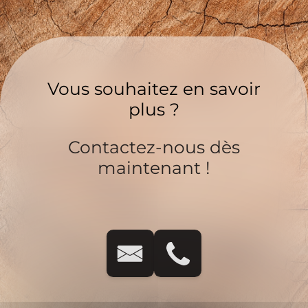
Vous souhaitez en savoir
plus ?
Contactez-nous dès
maintenant !