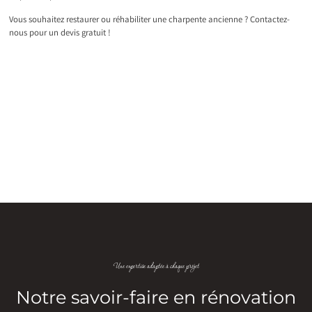
Vous souhaitez restaurer ou réhabiliter une charpente ancienne ? Contactez-
nous pour un devis gratuit !
Une expertise adaptée à chaque projet
Notre savoir-faire en rénovation