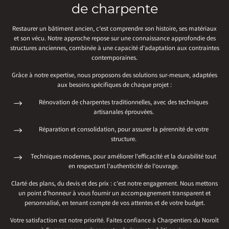
de charpente
Restaurer un bâtiment ancien, c’est comprendre son histoire, ses matériaux
et son vécu. Notre approche repose sur une connaissance approfondie des
structures anciennes, combinée à une capacité d’adaptation aux contraintes
contemporaines.
Grâce à notre expertise, nous proposons des solutions sur-mesure, adaptées
aux besoins spécifiques de chaque projet :
Rénovation de charpentes traditionnelles, avec des techniques
artisanales éprouvées.
Réparation et consolidation, pour assurer la pérennité de votre
structure.
Techniques modernes, pour améliorer l’efficacité et la durabilité tout
en respectant l’authenticité de l’ouvrage.
Clarté des plans, du devis et des prix : c’est notre engagement. Nous mettons
un point d’honneur à vous fournir un accompagnement transparent et
personnalisé, en tenant compte de vos attentes et de votre budget.
Votre satisfaction est notre priorité. Faites confiance à Charpentiers du Noroît