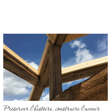
Préserver l’histoire, construire l’avenir