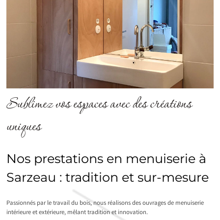
Sublimez vos espaces avec des créations
uniques
Nos prestations en menuiserie à
Sarzeau : tradition et sur-mesure
Passionnés par le travail du bois, nous réalisons des ouvrages de menuiserie
intérieure et extérieure, mêlant tradition et innovation.