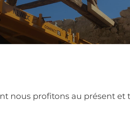
nt nous profitons au présent et