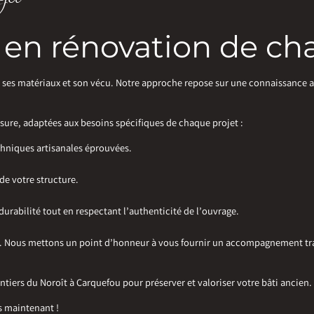
e en rénovation de c
, ses matériaux et son vécu. Notre approche repose sur une connaissance
sure, adaptées aux besoins spécifiques de chaque projet :
chniques artisanales éprouvées.
de votre structure.
durabilité tout en respectant l’authenticité de l’ouvrage.
ent. Nous mettons un point d’honneur à vous fournir un accompagnement tr
entiers du Noroît à Carquefou pour préserver et valoriser votre bâti ancien.
s maintenant !