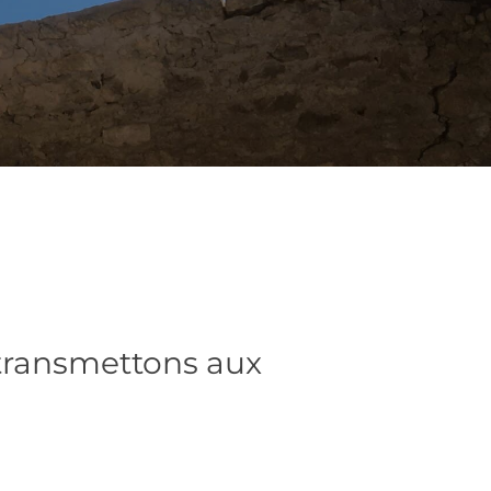
 transmettons aux