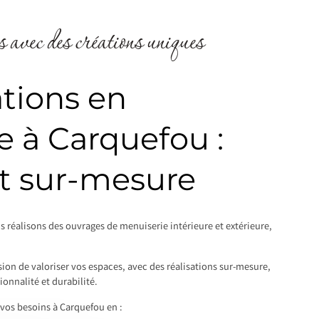
 avec des créations uniques
tions en
e à Carquefou :
et sur-mesure
us réalisons des ouvrages de menuiserie intérieure et extérieure,
ion de valoriser vos espaces, avec des réalisations sur-mesure,
ionnalité et durabilité.
os besoins à Carquefou en :