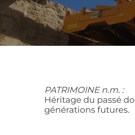
PATRIMOINE n.m. :
Héritage du passé do
générations futures.