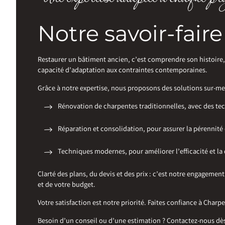
Notre savoir-fair
Restaurer un bâtiment ancien, c’est comprendre son histoire
capacité d’adaptation aux contraintes contemporaines.
Grâce à notre expertise, nous proposons des solutions sur-me
Rénovation de charpentes traditionnelles, avec des te
Réparation et consolidation, pour assurer la pérennité 
Techniques modernes, pour améliorer l’efficacité et la 
Clarté des plans, du devis et des prix : c’est notre engagem
et de votre budget.
Votre satisfaction est notre priorité. Faites confiance à Charp
Besoin d’un conseil ou d’une estimation ? Contactez-nous dè