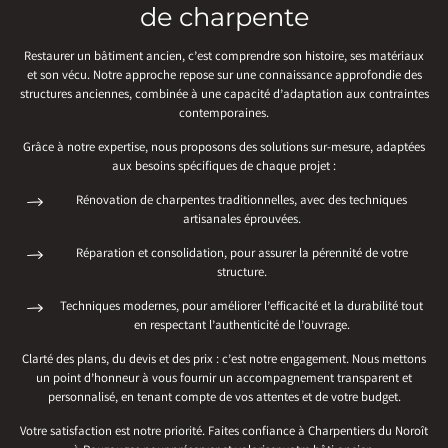
de charpente
Restaurer un bâtiment ancien, c’est comprendre son histoire, ses matériaux
et son vécu. Notre approche repose sur une connaissance approfondie des
structures anciennes, combinée à une capacité d’adaptation aux contraintes
contemporaines.
Grâce à notre expertise, nous proposons des solutions sur-mesure, adaptées
aux besoins spécifiques de chaque projet :
Rénovation de charpentes traditionnelles, avec des techniques
artisanales éprouvées.
Réparation et consolidation, pour assurer la pérennité de votre
structure.
Techniques modernes, pour améliorer l’efficacité et la durabilité tout
en respectant l’authenticité de l’ouvrage.
Clarté des plans, du devis et des prix : c’est notre engagement. Nous mettons
un point d’honneur à vous fournir un accompagnement transparent et
personnalisé, en tenant compte de vos attentes et de votre budget.
Votre satisfaction est notre priorité. Faites confiance à Charpentiers du Noroît