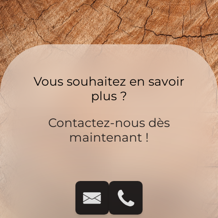
Vous souhaitez en savoir
plus ?
Contactez-nous dès
maintenant !