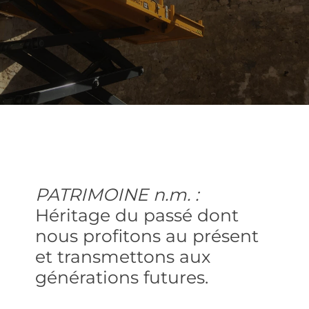
PATRIMOINE n.m. :
Héritage du passé dont
nous profitons au présent
et transmettons aux
générations futures.