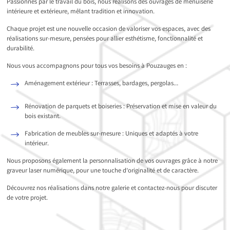
Passionnés par le travail du bois, nous réalisons des ouvrages de menuiserie
intérieure et extérieure, mêlant tradition et innovation.
Chaque projet est une nouvelle occasion de valoriser vos espaces, avec des
réalisations sur-mesure, pensées pour allier esthétisme, fonctionnalité et
durabilité.
Nous vous accompagnons pour tous vos besoins à Pouzauges en :
Aménagement extérieur : Terrasses, bardages, pergolas…
Rénovation de parquets et boiseries : Préservation et mise en valeur du
bois existant.
Fabrication de meubles sur-mesure : Uniques et adaptés à votre
intérieur.
Nous proposons également la personnalisation de vos ouvrages grâce à notre
graveur laser numérique, pour une touche d’originalité et de caractère.
Découvrez nos réalisations dans notre galerie et contactez-nous pour discuter
de votre projet.