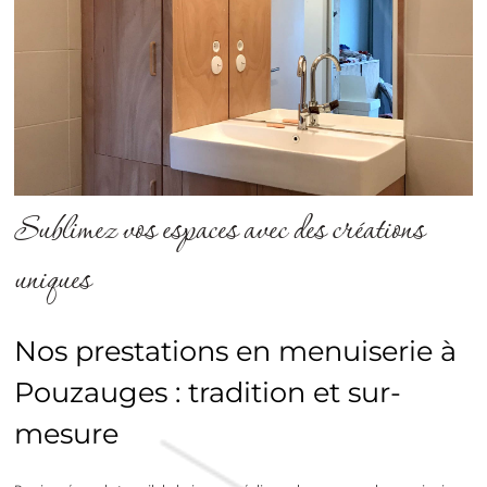
Sublimez vos espaces avec des créations
uniques
Nos prestations en menuiserie à
Pouzauges : tradition et sur-
mesure