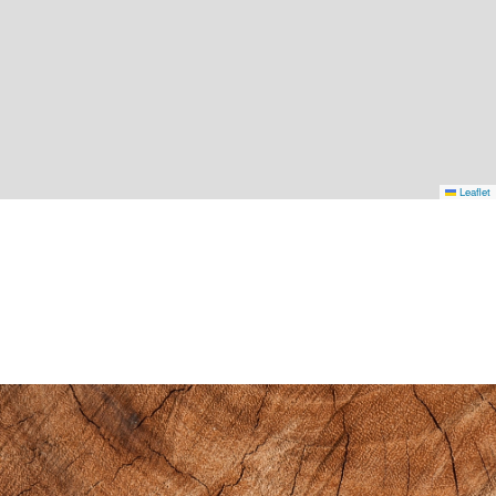
Leaflet