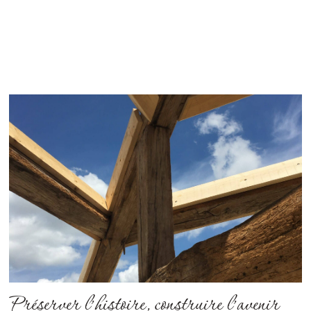
Préserver l’histoire, construire l’avenir