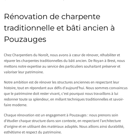
Rénovation de charpente
traditionnelle et bâti ancien à
Pouzauges
Chez Charpentiers du Noroît, nous avons à cœur de rénover, réhabiliter et
réparer les charpentes traditionnelles du bâti ancien. De Royan à Brest, nous
mettons notre expertise au service des particuliers souhaitant préserver et
valoriser leur patrimoine.
Notre ambition est de rénover les structures anciennes en respectant leur
histoire, tout en répondant aux défis d’aujourd’hui. Nous sommes convaincus
que le patrimoine doit rester vivant, c’est pourquoi nous travaillons à lui
redonner toute sa splendeur, en mêlant techniques traditionnelles et savoir-
faire moderne.
Chaque rénovation est un engagement à Pouzauges : nous prenons soin
d’étudier chaque structure dans son contexte, en respectant l’architecture
d’origine et en utilisant des matériaux adaptés. Nous allions ainsi durabilité,
esthétisme et respect du patrimoine.