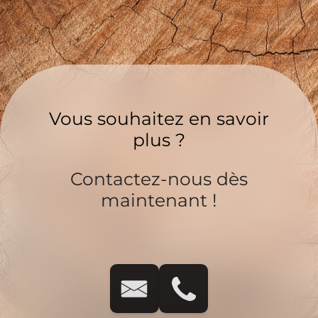
Vous souhaitez en savoir
plus ?
Contactez-nous dès
maintenant !