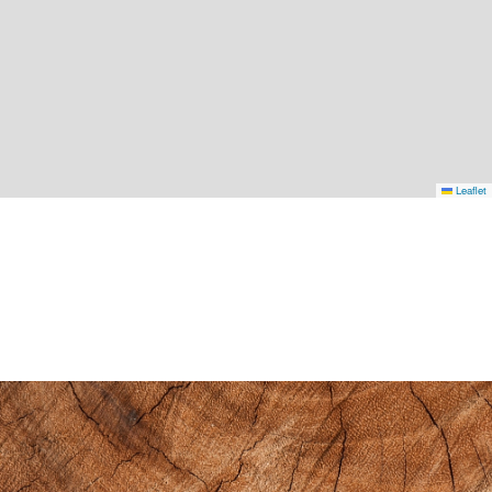
Leaflet