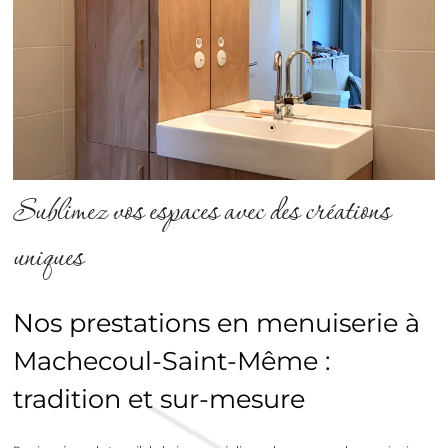
Sublimez vos espaces avec des créations
uniques
Nos prestations en menuiserie à
Machecoul-Saint-Même :
tradition et sur-mesure