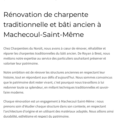
Rénovation de charpente
traditionnelle et bâti ancien à
Machecoul-Saint-Même
Chez Charpentiers du Noroît, nous avons à cœur de rénover, réhabiliter et
réparer les charpentes traditionnelles du bâti ancien. De Royan à Brest, nous
mettons notre expertise au service des particuliers souhaitant préserver et
valoriser leur patrimoine.
Notre ambition est de rénover les structures anciennes en respectant leur
histoire, tout en répondant aux défis d’aujourd’hui. Nous sommes convaincus
que le patrimoine doit rester vivant, c’est pourquoi nous travaillons à lui
redonner toute sa splendeur, en mêlant techniques traditionnelles et savoir-
faire moderne.
Chaque rénovation est un engagement à Machecoul-Saint-Même : nous
prenons soin d’étudier chaque structure dans son contexte, en respectant
l’architecture d’origine et en utilisant des matériaux adaptés. Nous allions ainsi
durabilité, esthétisme et respect du patrimoine.