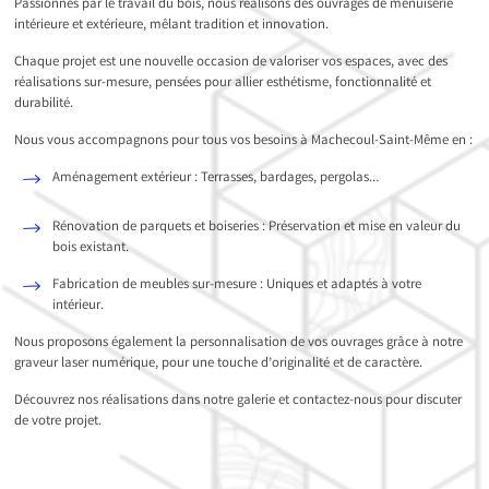
Passionnés par le travail du bois, nous réalisons des ouvrages de menuiserie
intérieure et extérieure, mêlant tradition et innovation.
Chaque projet est une nouvelle occasion de valoriser vos espaces, avec des
réalisations sur-mesure, pensées pour allier esthétisme, fonctionnalité et
durabilité.
Nous vous accompagnons pour tous vos besoins à Machecoul-Saint-Même en :
Aménagement extérieur : Terrasses, bardages, pergolas…
Rénovation de parquets et boiseries : Préservation et mise en valeur du
bois existant.
Fabrication de meubles sur-mesure : Uniques et adaptés à votre
intérieur.
Nous proposons également la personnalisation de vos ouvrages grâce à notre
graveur laser numérique, pour une touche d’originalité et de caractère.
Découvrez nos réalisations dans notre galerie et contactez-nous pour discuter
de votre projet.