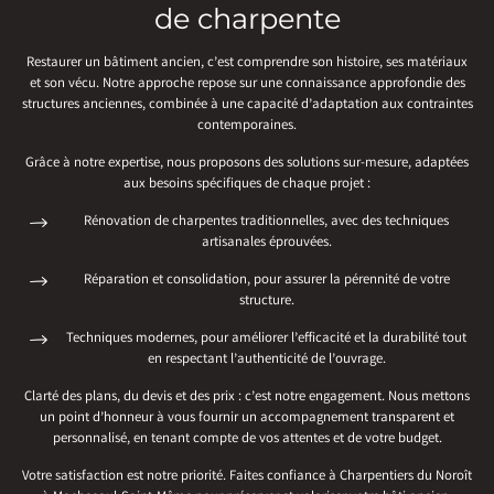
de charpente
Restaurer un bâtiment ancien, c’est comprendre son histoire, ses matériaux
et son vécu. Notre approche repose sur une connaissance approfondie des
structures anciennes, combinée à une capacité d’adaptation aux contraintes
contemporaines.
Grâce à notre expertise, nous proposons des solutions sur-mesure, adaptées
aux besoins spécifiques de chaque projet :
Rénovation de charpentes traditionnelles, avec des techniques
artisanales éprouvées.
Réparation et consolidation, pour assurer la pérennité de votre
structure.
Techniques modernes, pour améliorer l’efficacité et la durabilité tout
en respectant l’authenticité de l’ouvrage.
Clarté des plans, du devis et des prix : c’est notre engagement. Nous mettons
un point d’honneur à vous fournir un accompagnement transparent et
personnalisé, en tenant compte de vos attentes et de votre budget.
Votre satisfaction est notre priorité. Faites confiance à Charpentiers du Noroît