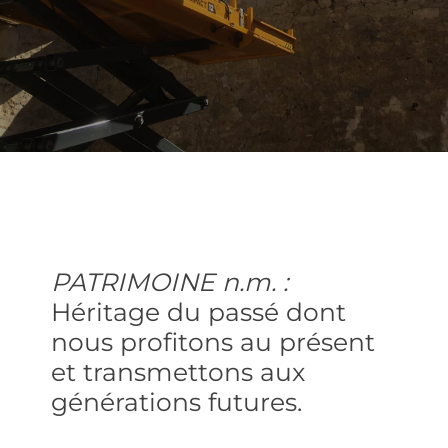
PATRIMOINE n.m. :
Héritage du passé dont
nous profitons au présent
et transmettons aux
générations futures.