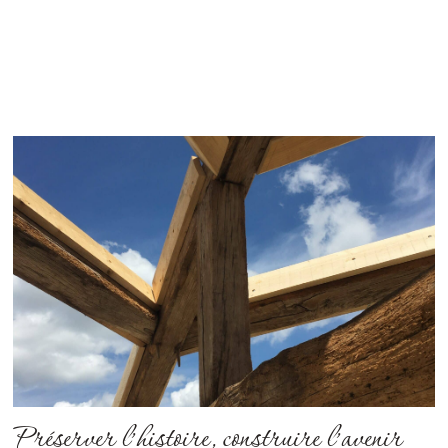
Préserver l’histoire, construire l’avenir