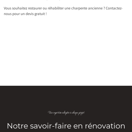
Vous souhaitez restaurer ou réhabiliter une charpente ancienne ? Contactez-
nous pour un devis gratuit !
Une expertise adaptée à chaque projet
Notre savoir-faire en rénovation