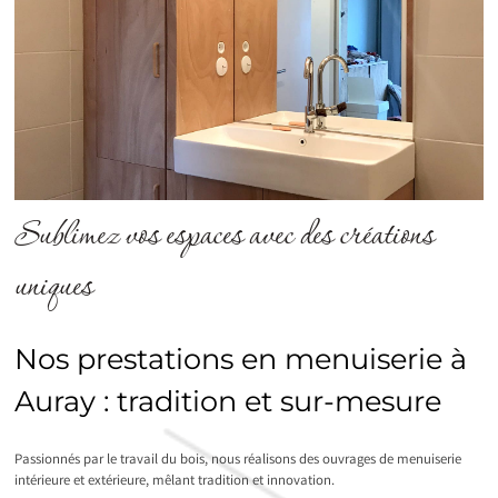
Sublimez vos espaces avec des créations
uniques
Nos prestations en menuiserie à
Auray : tradition et sur-mesure
Passionnés par le travail du bois, nous réalisons des ouvrages de menuiserie
intérieure et extérieure, mêlant tradition et innovation.