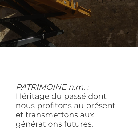
PATRIMOINE n.m. :
Héritage du passé dont
nous profitons au présent
et transmettons aux
générations futures.