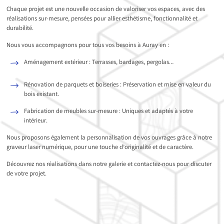
Chaque projet est une nouvelle occasion de valoriser vos espaces, avec des
réalisations sur-mesure, pensées pour allier esthétisme, fonctionnalité et
durabilité.
Nous vous accompagnons pour tous vos besoins à Auray en :
Aménagement extérieur : Terrasses, bardages, pergolas…
Rénovation de parquets et boiseries : Préservation et mise en valeur du
bois existant.
Fabrication de meubles sur-mesure : Uniques et adaptés à votre
intérieur.
Nous proposons également la personnalisation de vos ouvrages grâce à notre
graveur laser numérique, pour une touche d’originalité et de caractère.
Découvrez nos réalisations dans notre galerie et contactez-nous pour discuter
de votre projet.