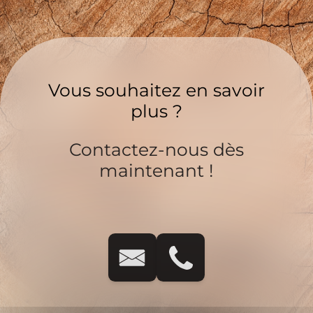
Vous souhaitez en savoir
plus ?
Contactez-nous dès
maintenant !