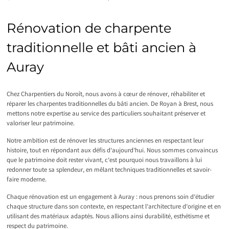
Rénovation de charpente
traditionnelle et bâti ancien à
Auray
Chez Charpentiers du Noroît, nous avons à cœur de rénover, réhabiliter et
réparer les charpentes traditionnelles du bâti ancien. De Royan à Brest, nous
mettons notre expertise au service des particuliers souhaitant préserver et
valoriser leur patrimoine.
Notre ambition est de rénover les structures anciennes en respectant leur
histoire, tout en répondant aux défis d’aujourd’hui. Nous sommes convaincus
que le patrimoine doit rester vivant, c’est pourquoi nous travaillons à lui
redonner toute sa splendeur, en mêlant techniques traditionnelles et savoir-
faire moderne.
Chaque rénovation est un engagement à Auray : nous prenons soin d’étudier
chaque structure dans son contexte, en respectant l’architecture d’origine et en
utilisant des matériaux adaptés. Nous allions ainsi durabilité, esthétisme et
respect du patrimoine.