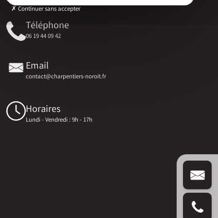
Continuer sans accepter
Téléphone
06 19 44 09 42
Email
contact@charpentiers-noroit.fr
Horaires
Lundi - Vendredi : 9h - 17h