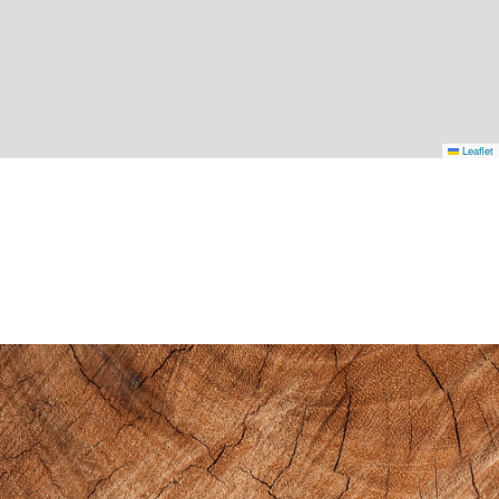
Leaflet