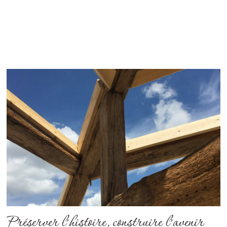
Préserver l’histoire, construire l’avenir