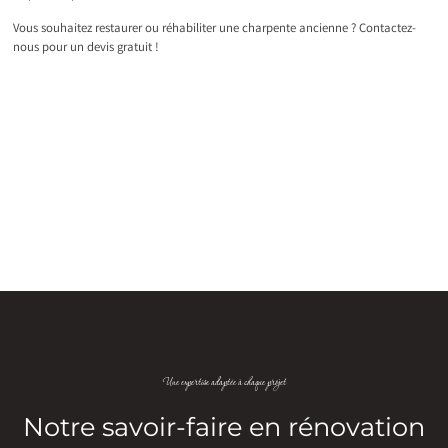
Vous souhaitez restaurer ou réhabiliter une charpente ancienne ? Contactez-
nous pour un devis gratuit !
Une expertise adaptée à chaque projet
Notre savoir-faire en rénovation