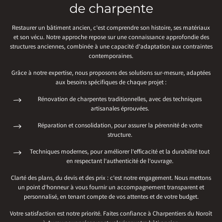
de charpente
Restaurer un bâtiment ancien, c’est comprendre son histoire, ses matériaux
et son vécu. Notre approche repose sur une connaissance approfondie des
structures anciennes, combinée à une capacité d’adaptation aux contraintes
contemporaines.
Grâce à notre expertise, nous proposons des solutions sur-mesure, adaptées
aux besoins spécifiques de chaque projet :
Rénovation de charpentes traditionnelles, avec des techniques
artisanales éprouvées.
Réparation et consolidation, pour assurer la pérennité de votre
structure.
Techniques modernes, pour améliorer l’efficacité et la durabilité tout
en respectant l’authenticité de l’ouvrage.
Clarté des plans, du devis et des prix : c’est notre engagement. Nous mettons
un point d’honneur à vous fournir un accompagnement transparent et
personnalisé, en tenant compte de vos attentes et de votre budget.
Votre satisfaction est notre priorité. Faites confiance à Charpentiers du Noroît