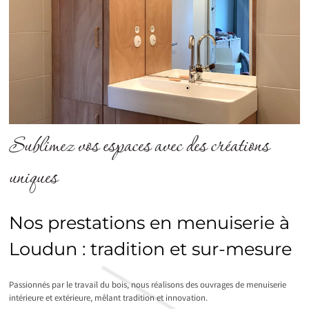
Sublimez vos espaces avec des créations
uniques
Nos prestations en menuiserie à
Loudun : tradition et sur-mesure
Passionnés par le travail du bois, nous réalisons des ouvrages de menuiserie
intérieure et extérieure, mêlant tradition et innovation.