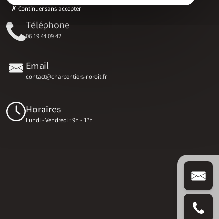
Continuer sans accepter
Téléphone
06 19 44 09 42
Email
contact@charpentiers-noroit.fr
Horaires
Lundi - Vendredi : 9h - 17h