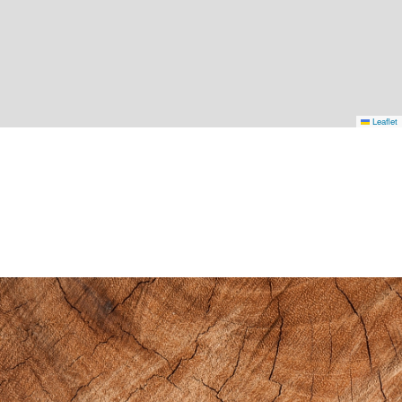
Leaflet