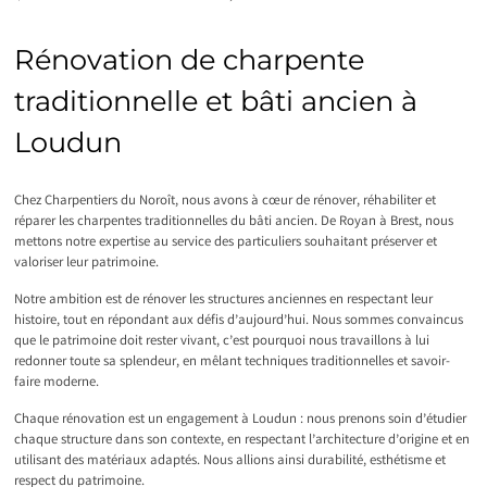
Rénovation de charpente
traditionnelle et bâti ancien à
Loudun
Chez Charpentiers du Noroît, nous avons à cœur de rénover, réhabiliter et
réparer les charpentes traditionnelles du bâti ancien. De Royan à Brest, nous
mettons notre expertise au service des particuliers souhaitant préserver et
valoriser leur patrimoine.
Notre ambition est de rénover les structures anciennes en respectant leur
histoire, tout en répondant aux défis d’aujourd’hui. Nous sommes convaincus
que le patrimoine doit rester vivant, c’est pourquoi nous travaillons à lui
redonner toute sa splendeur, en mêlant techniques traditionnelles et savoir-
faire moderne.
Chaque rénovation est un engagement à Loudun : nous prenons soin d’étudier
chaque structure dans son contexte, en respectant l’architecture d’origine et en
utilisant des matériaux adaptés. Nous allions ainsi durabilité, esthétisme et
respect du patrimoine.