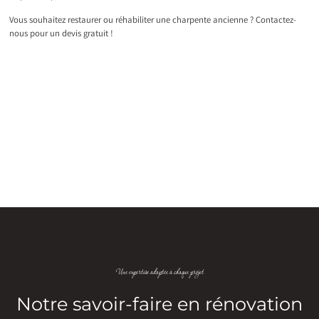
Vous souhaitez restaurer ou réhabiliter une charpente ancienne ? Contactez-
nous pour un devis gratuit !
Une expertise adaptée à chaque projet
Notre savoir-faire en rénovation