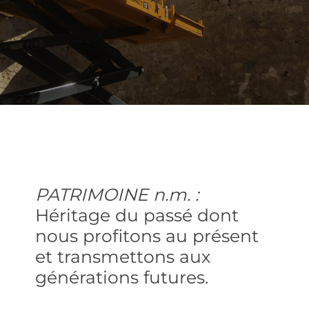
PATRIMOINE n.m. :
Héritage du passé dont
nous profitons au présent
et transmettons aux
générations futures.