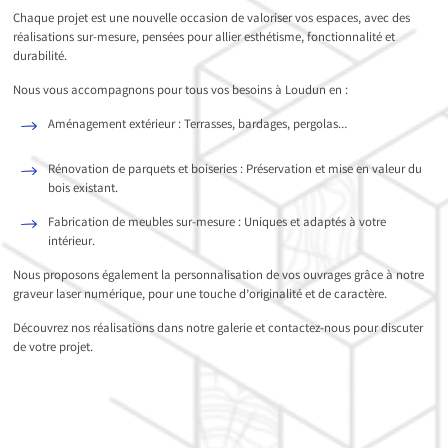
Chaque projet est une nouvelle occasion de valoriser vos espaces, avec des
réalisations sur-mesure, pensées pour allier esthétisme, fonctionnalité et
durabilité.
Nous vous accompagnons pour tous vos besoins à Loudun en :
Aménagement extérieur : Terrasses, bardages, pergolas…
Rénovation de parquets et boiseries : Préservation et mise en valeur du
bois existant.
Fabrication de meubles sur-mesure : Uniques et adaptés à votre
intérieur.
Nous proposons également la personnalisation de vos ouvrages grâce à notre
graveur laser numérique, pour une touche d’originalité et de caractère.
Découvrez nos réalisations dans notre galerie et contactez-nous pour discuter
de votre projet.