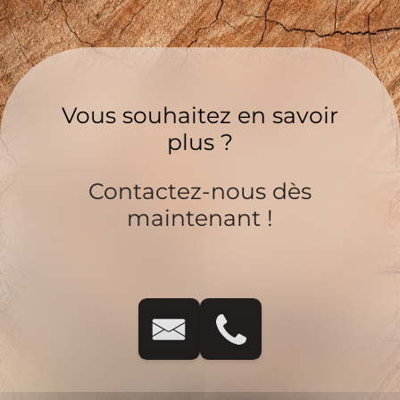
Vous souhaitez en savoir
plus ?
Contactez-nous dès
maintenant !