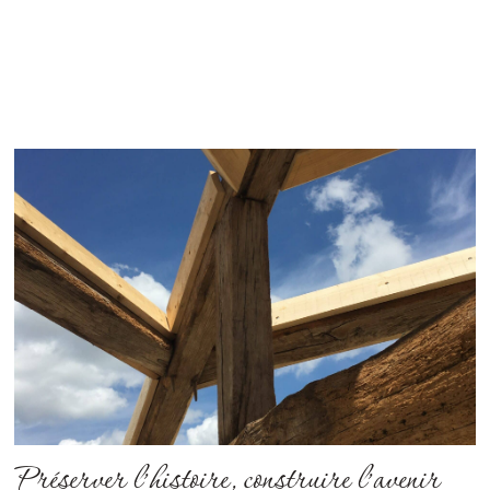
Préserver l’histoire, construire l’avenir