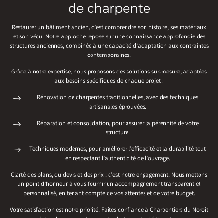
de charpente
Restaurer un bâtiment ancien, c’est comprendre son histoire, ses matériaux
et son vécu. Notre approche repose sur une connaissance approfondie des
structures anciennes, combinée à une capacité d’adaptation aux contraintes
contemporaines.
Grâce à notre expertise, nous proposons des solutions sur-mesure, adaptées
aux besoins spécifiques de chaque projet :
Rénovation de charpentes traditionnelles, avec des techniques
artisanales éprouvées.
Réparation et consolidation, pour assurer la pérennité de votre
structure.
Techniques modernes, pour améliorer l’efficacité et la durabilité tout
en respectant l’authenticité de l’ouvrage.
Clarté des plans, du devis et des prix : c’est notre engagement. Nous mettons
un point d’honneur à vous fournir un accompagnement transparent et
personnalisé, en tenant compte de vos attentes et de votre budget.
Votre satisfaction est notre priorité. Faites confiance à Charpentiers du Noroît