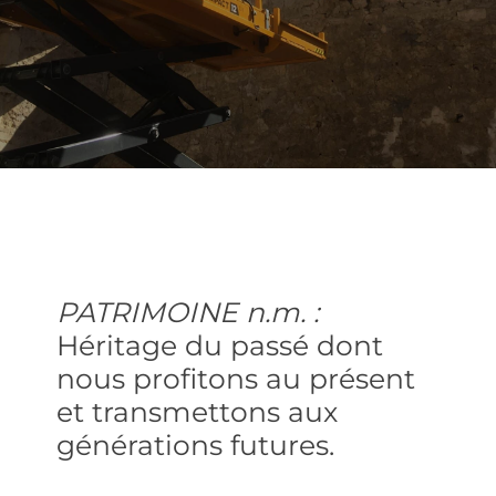
PATRIMOINE n.m. :
Héritage du passé dont
nous profitons au présent
et transmettons aux
générations futures.