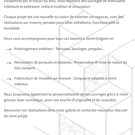
Passionnés par le travail du bois, nous réalisons des ouvrages de menuiserie
intérieure et extérieure, mêlant tradition et innovation.
Chaque projet est une nouvelle occasion de valoriser vos espaces, avec des
réalisations sur-mesure, pensées pour allier esthétisme, fonctionnalité et
durabilité.
Nous vous accompagnons pour tous vos besoins à Saint-Grégoire en :
Aménagement extérieur : Terrasses, bardages, pergolas…
Rénovation de parquets et boiseries : Préservation et mise en valeur du
bois existant.
Fabrication de meubles sur-mesure : Uniques et adaptés à votre
intérieur.
Nous proposons également la personnalisation de vos ouvrages grâce à notre
graveur laser numérique, pour une touche d’originalité et de caractère.
Découvrez nos réalisations dans notre galerie et contactez-nous pour discuter
de votre projet.