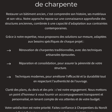
de charpente
Restaurer un bâtiment ancien, c’est comprendre son histoire, ses matériaux
et son vécu. Notre approche repose sur une connaissance approfondie des
structures anciennes, combinée à une capacité d’adaptation aux contraintes
contemporaines.
Grâce à notre expertise, nous proposons des solutions sur-mesure, adaptées
aux besoins spécifiques de chaque projet :
Rénovation de charpentes traditionnelles, avec des techniques
artisanales éprouvées.
Réparation et consolidation, pour assurer la pérennité de votre
structure.
Techniques modernes, pour améliorer l’efficacité et la durabilité tout
en respectant l’authenticité de l’ouvrage.
Clarté des plans, du devis et des prix : c’est notre engagement. Nous mettons
un point d’honneur à vous fournir un accompagnement transparent et
personnalisé, en tenant compte de vos attentes et de votre budget.
Votre satisfaction est notre priorité. Faites confiance à Charpentiers du Noroît