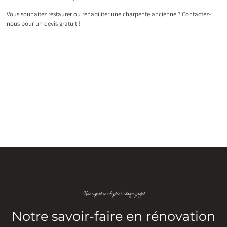
Vous souhaitez restaurer ou réhabiliter une charpente ancienne ? Contactez-
nous pour un devis gratuit !
Une expertise adaptée à chaque projet
Notre savoir-faire en rénovation