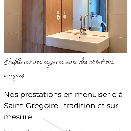
Sublimez vos espaces avec des créations
uniques
Nos prestations en menuiserie à
Saint-Grégoire : tradition et sur-
mesure