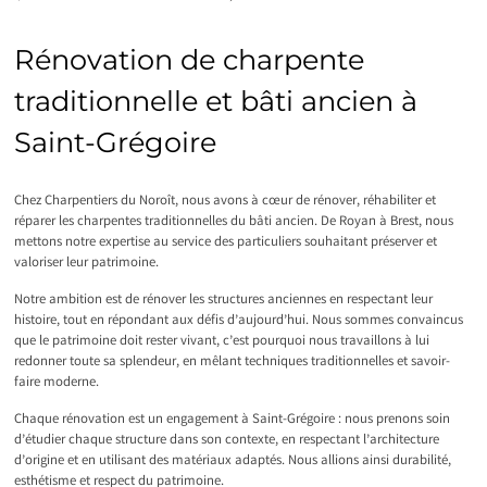
Rénovation de charpente
traditionnelle et bâti ancien à
Saint-Grégoire
Chez Charpentiers du Noroît, nous avons à cœur de rénover, réhabiliter et
réparer les charpentes traditionnelles du bâti ancien. De Royan à Brest, nous
mettons notre expertise au service des particuliers souhaitant préserver et
valoriser leur patrimoine.
Notre ambition est de rénover les structures anciennes en respectant leur
histoire, tout en répondant aux défis d’aujourd’hui. Nous sommes convaincus
que le patrimoine doit rester vivant, c’est pourquoi nous travaillons à lui
redonner toute sa splendeur, en mêlant techniques traditionnelles et savoir-
faire moderne.
Chaque rénovation est un engagement à Saint-Grégoire : nous prenons soin
d’étudier chaque structure dans son contexte, en respectant l’architecture
d’origine et en utilisant des matériaux adaptés. Nous allions ainsi durabilité,
esthétisme et respect du patrimoine.