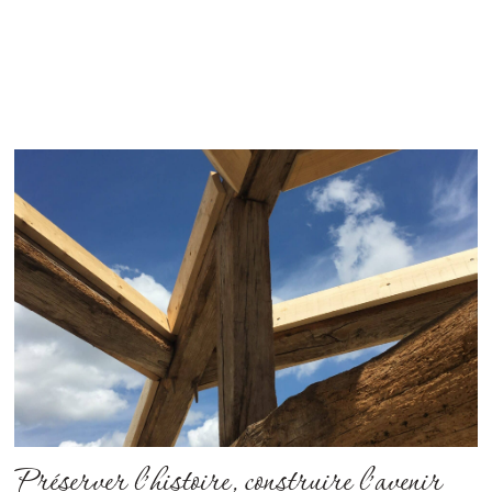
Préserver l’histoire, construire l’avenir