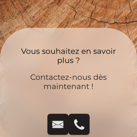
Vous souhaitez en savoir
plus ?
Contactez-nous dès
maintenant !