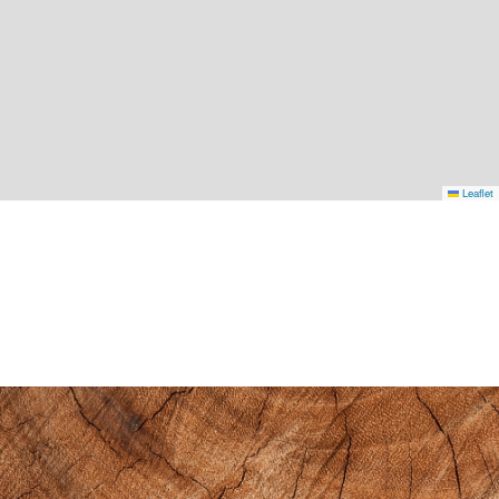
Leaflet