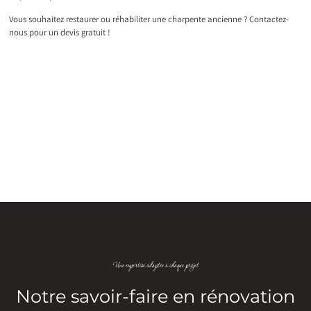
Vous souhaitez restaurer ou réhabiliter une charpente ancienne ? Contactez-
nous pour un devis gratuit !
Une expertise adaptée à chaque projet
Notre savoir-faire en rénovation