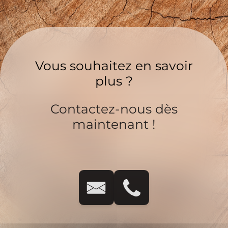
Vous souhaitez en savoir
plus ?
Contactez-nous dès
maintenant !