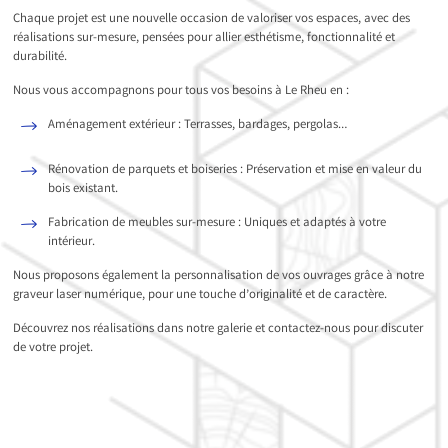
Chaque projet est une nouvelle occasion de valoriser vos espaces, avec des
réalisations sur-mesure, pensées pour allier esthétisme, fonctionnalité et
durabilité.
Nous vous accompagnons pour tous vos besoins à Le Rheu en :
Aménagement extérieur : Terrasses, bardages, pergolas…
Rénovation de parquets et boiseries : Préservation et mise en valeur du
bois existant.
Fabrication de meubles sur-mesure : Uniques et adaptés à votre
intérieur.
Nous proposons également la personnalisation de vos ouvrages grâce à notre
graveur laser numérique, pour une touche d’originalité et de caractère.
Découvrez nos réalisations dans notre galerie et contactez-nous pour discuter
de votre projet.