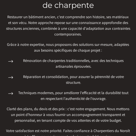
de charpente
Restaurer un bâtiment ancien, c’est comprendre son histoire, ses matériaux
et son vécu. Notre approche repose sur une connaissance approfondie des
structures anciennes, combinée à une capacité d’adaptation aux contraintes
contemporaines.
Grâce à notre expertise, nous proposons des solutions sur-mesure, adaptées
aux besoins spécifiques de chaque projet :
Rénovation de charpentes traditionnelles, avec des techniques
artisanales éprouvées.
Réparation et consolidation, pour assurer la pérennité de votre
structure.
Techniques modernes, pour améliorer l’efficacité et la durabilité tout
en respectant l’authenticité de l’ouvrage.
Clarté des plans, du devis et des prix : c’est notre engagement. Nous mettons
un point d’honneur à vous fournir un accompagnement transparent et
personnalisé, en tenant compte de vos attentes et de votre budget.
Votre satisfaction est notre priorité. Faites confiance à Charpentiers du Noroît