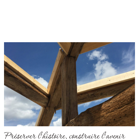
Préserver l’histoire, construire l’avenir