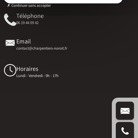
Continuer sans accepter
Téléphone
06 19 44 09 42
Email
contact@charpentiers-noroit.fr
Horaires
Lundi - Vendredi : 9h - 17h