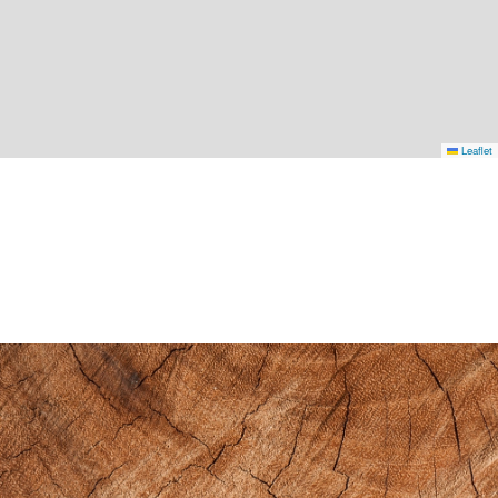
Leaflet