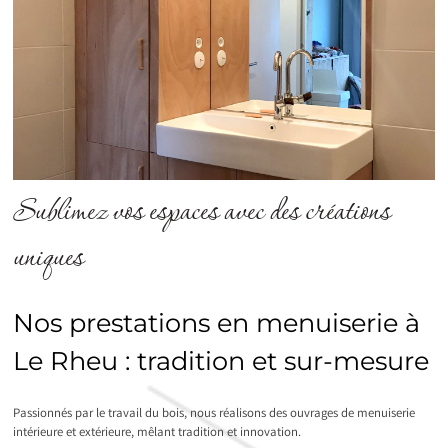
Sublimez vos espaces avec des créations
uniques
Nos prestations en menuiserie à
Le Rheu : tradition et sur-mesure
Passionnés par le travail du bois, nous réalisons des ouvrages de menuiserie
intérieure et extérieure, mêlant tradition et innovation.