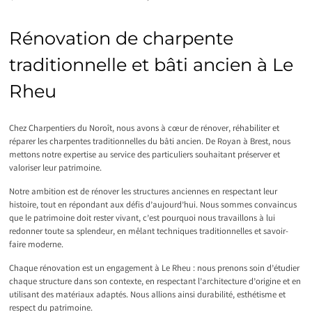
Rénovation de charpente
traditionnelle et bâti ancien à Le
Rheu
Chez Charpentiers du Noroît, nous avons à cœur de rénover, réhabiliter et
réparer les charpentes traditionnelles du bâti ancien. De Royan à Brest, nous
mettons notre expertise au service des particuliers souhaitant préserver et
valoriser leur patrimoine.
Notre ambition est de rénover les structures anciennes en respectant leur
histoire, tout en répondant aux défis d’aujourd’hui. Nous sommes convaincus
que le patrimoine doit rester vivant, c’est pourquoi nous travaillons à lui
redonner toute sa splendeur, en mêlant techniques traditionnelles et savoir-
faire moderne.
Chaque rénovation est un engagement à Le Rheu : nous prenons soin d’étudier
chaque structure dans son contexte, en respectant l’architecture d’origine et en
utilisant des matériaux adaptés. Nous allions ainsi durabilité, esthétisme et
respect du patrimoine.