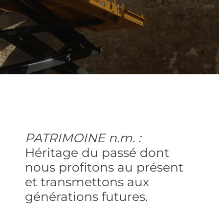
PATRIMOINE n.m. :
Héritage du passé dont
nous profitons au présent
et transmettons aux
générations futures.