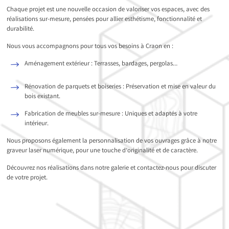
Chaque projet est une nouvelle occasion de valoriser vos espaces, avec des
réalisations sur-mesure, pensées pour allier esthétisme, fonctionnalité et
durabilité.
Nous vous accompagnons pour tous vos besoins à Craon en :
Aménagement extérieur : Terrasses, bardages, pergolas…
Rénovation de parquets et boiseries : Préservation et mise en valeur du
bois existant.
Fabrication de meubles sur-mesure : Uniques et adaptés à votre
intérieur.
Nous proposons également la personnalisation de vos ouvrages grâce à notre
graveur laser numérique, pour une touche d’originalité et de caractère.
Découvrez nos réalisations dans notre galerie et contactez-nous pour discuter
de votre projet.