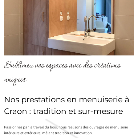
Sublimez vos espaces avec des créations
uniques
Nos prestations en menuiserie à
Craon : tradition et sur-mesure
Passionnés par le travail du bois, nous réalisons des ouvrages de menuiserie
intérieure et extérieure, mêlant tradition et innovation.