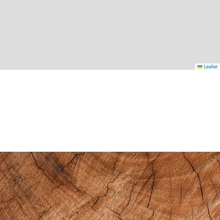
Leaflet