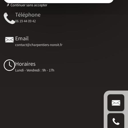
Continuer sans accepter
Téléphone
06 19 44 09 42
Email
contact@charpentiers-noroit.fr
Horaires
Lundi - Vendredi : 9h - 17h