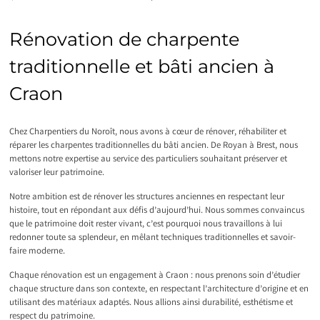
Rénovation de charpente
traditionnelle et bâti ancien à
Craon
Chez Charpentiers du Noroît, nous avons à cœur de rénover, réhabiliter et
réparer les charpentes traditionnelles du bâti ancien. De Royan à Brest, nous
mettons notre expertise au service des particuliers souhaitant préserver et
valoriser leur patrimoine.
Notre ambition est de rénover les structures anciennes en respectant leur
histoire, tout en répondant aux défis d’aujourd’hui. Nous sommes convaincus
que le patrimoine doit rester vivant, c’est pourquoi nous travaillons à lui
redonner toute sa splendeur, en mêlant techniques traditionnelles et savoir-
faire moderne.
Chaque rénovation est un engagement à Craon : nous prenons soin d’étudier
chaque structure dans son contexte, en respectant l’architecture d’origine et en
utilisant des matériaux adaptés. Nous allions ainsi durabilité, esthétisme et
respect du patrimoine.