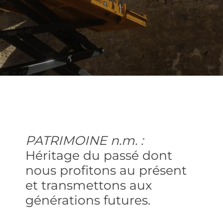
PATRIMOINE n.m. :
Héritage du passé dont
nous profitons au présent
et transmettons aux
générations futures.