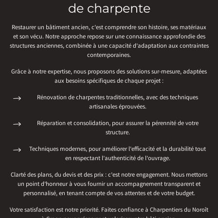
de charpente
Restaurer un bâtiment ancien, c’est comprendre son histoire, ses matériaux
et son vécu. Notre approche repose sur une connaissance approfondie des
structures anciennes, combinée à une capacité d’adaptation aux contraintes
contemporaines.
Grâce à notre expertise, nous proposons des solutions sur-mesure, adaptées
aux besoins spécifiques de chaque projet :
Rénovation de charpentes traditionnelles, avec des techniques
artisanales éprouvées.
Réparation et consolidation, pour assurer la pérennité de votre
structure.
Techniques modernes, pour améliorer l’efficacité et la durabilité tout
en respectant l’authenticité de l’ouvrage.
Clarté des plans, du devis et des prix : c’est notre engagement. Nous mettons
un point d’honneur à vous fournir un accompagnement transparent et
personnalisé, en tenant compte de vos attentes et de votre budget.
Votre satisfaction est notre priorité. Faites confiance à Charpentiers du Noroît