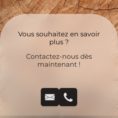
Vous souhaitez en savoir
plus ?
Contactez-nous dès
maintenant !