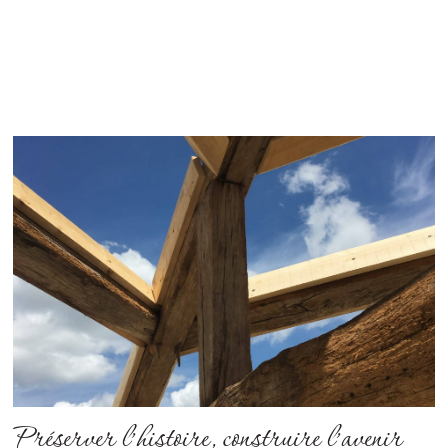
Préserver l’histoire, construire l’avenir