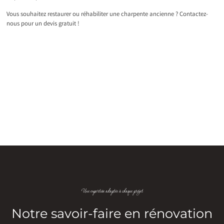
Vous souhaitez restaurer ou réhabiliter une charpente ancienne ? Contactez-
nous pour un devis gratuit !
Une expertise adaptée à chaque projet
Notre savoir-faire en rénovation