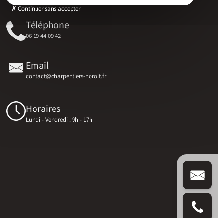
Continuer sans accepter
Téléphone
06 19 44 09 42
Email
contact@charpentiers-noroit.fr
Horaires
Lundi - Vendredi : 9h - 17h