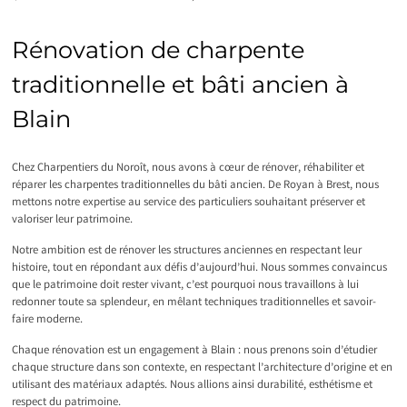
Rénovation de charpente
traditionnelle et bâti ancien à
Blain
Chez Charpentiers du Noroît, nous avons à cœur de rénover, réhabiliter et
réparer les charpentes traditionnelles du bâti ancien. De Royan à Brest, nous
mettons notre expertise au service des particuliers souhaitant préserver et
valoriser leur patrimoine.
Notre ambition est de rénover les structures anciennes en respectant leur
histoire, tout en répondant aux défis d’aujourd’hui. Nous sommes convaincus
que le patrimoine doit rester vivant, c’est pourquoi nous travaillons à lui
redonner toute sa splendeur, en mêlant techniques traditionnelles et savoir-
faire moderne.
Chaque rénovation est un engagement à Blain : nous prenons soin d’étudier
chaque structure dans son contexte, en respectant l’architecture d’origine et en
utilisant des matériaux adaptés. Nous allions ainsi durabilité, esthétisme et
respect du patrimoine.