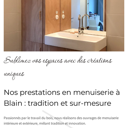
Sublimez vos espaces avec des créations
uniques
Nos prestations en menuiserie à
Blain : tradition et sur-mesure
Passionnés par le travail du bois, nous réalisons des ouvrages de menuiserie
intérieure et extérieure, mêlant tradition et innovation.