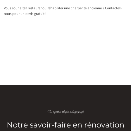
Vous souhaitez restaurer ou réhabiliter une charpente ancienne ? Contactez-
nous pour un devis gratuit !
Une expertise adaptée à chaque projet
Notre savoir-faire en rénovation