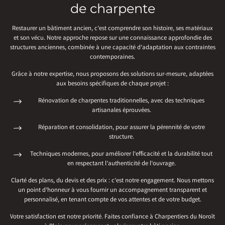
de charpente
Restaurer un bâtiment ancien, c’est comprendre son histoire, ses matériaux
et son vécu. Notre approche repose sur une connaissance approfondie des
structures anciennes, combinée à une capacité d’adaptation aux contraintes
contemporaines.
Grâce à notre expertise, nous proposons des solutions sur-mesure, adaptées
aux besoins spécifiques de chaque projet :
Rénovation de charpentes traditionnelles, avec des techniques
artisanales éprouvées.
Réparation et consolidation, pour assurer la pérennité de votre
structure.
Techniques modernes, pour améliorer l’efficacité et la durabilité tout
en respectant l’authenticité de l’ouvrage.
Clarté des plans, du devis et des prix : c’est notre engagement. Nous mettons
un point d’honneur à vous fournir un accompagnement transparent et
personnalisé, en tenant compte de vos attentes et de votre budget.
Votre satisfaction est notre priorité. Faites confiance à Charpentiers du Noroît