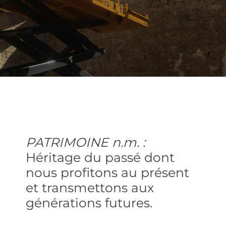
PATRIMOINE n.m. :
Héritage du passé dont
nous profitons au présent
et transmettons aux
générations futures.