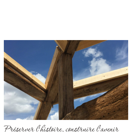
Préserver l’histoire, construire l’avenir