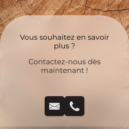
Vous souhaitez en savoir
plus ?
Contactez-nous dès
maintenant !