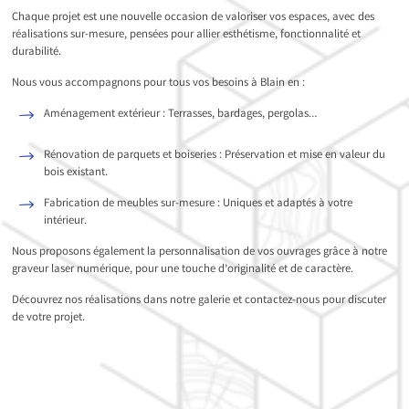
Chaque projet est une nouvelle occasion de valoriser vos espaces, avec des
réalisations sur-mesure, pensées pour allier esthétisme, fonctionnalité et
durabilité.
Nous vous accompagnons pour tous vos besoins à Blain en :
Aménagement extérieur : Terrasses, bardages, pergolas…
Rénovation de parquets et boiseries : Préservation et mise en valeur du
bois existant.
Fabrication de meubles sur-mesure : Uniques et adaptés à votre
intérieur.
Nous proposons également la personnalisation de vos ouvrages grâce à notre
graveur laser numérique, pour une touche d’originalité et de caractère.
Découvrez nos réalisations dans notre galerie et contactez-nous pour discuter
de votre projet.