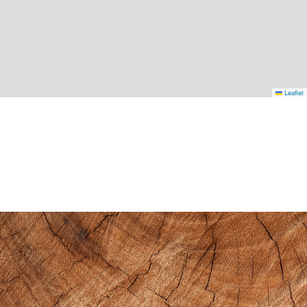
Leaflet