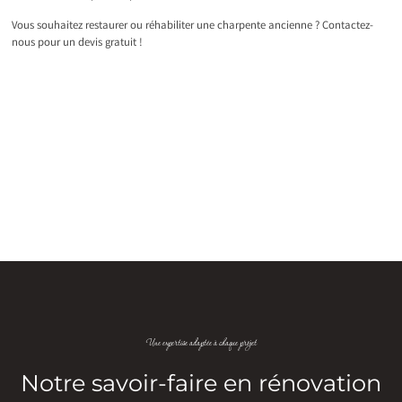
Vous souhaitez restaurer ou réhabiliter une charpente ancienne ? Contactez-
nous pour un devis gratuit !
Une expertise adaptée à chaque projet
Notre savoir-faire en rénovation