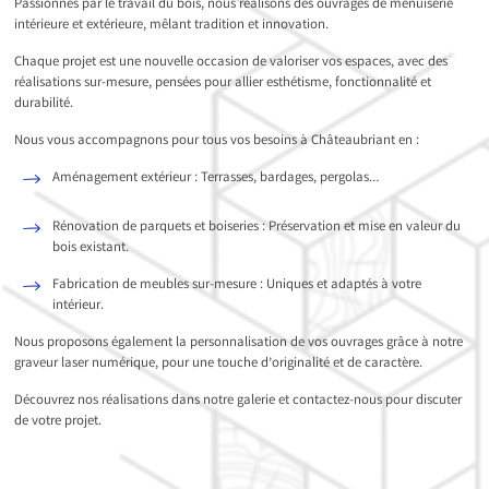
Passionnés par le travail du bois, nous réalisons des ouvrages de menuiserie
intérieure et extérieure, mêlant tradition et innovation.
Chaque projet est une nouvelle occasion de valoriser vos espaces, avec des
réalisations sur-mesure, pensées pour allier esthétisme, fonctionnalité et
durabilité.
Nous vous accompagnons pour tous vos besoins à Châteaubriant en :
Aménagement extérieur : Terrasses, bardages, pergolas…
Rénovation de parquets et boiseries : Préservation et mise en valeur du
bois existant.
Fabrication de meubles sur-mesure : Uniques et adaptés à votre
intérieur.
Nous proposons également la personnalisation de vos ouvrages grâce à notre
graveur laser numérique, pour une touche d’originalité et de caractère.
Découvrez nos réalisations dans notre galerie et contactez-nous pour discuter
de votre projet.