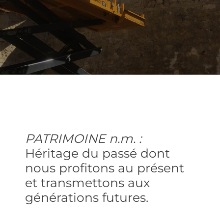
PATRIMOINE n.m. :
Héritage du passé dont
nous profitons au présent
et transmettons aux
générations futures.