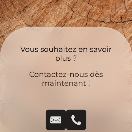
Vous souhaitez en savoir
plus ?
Contactez-nous dès
maintenant !