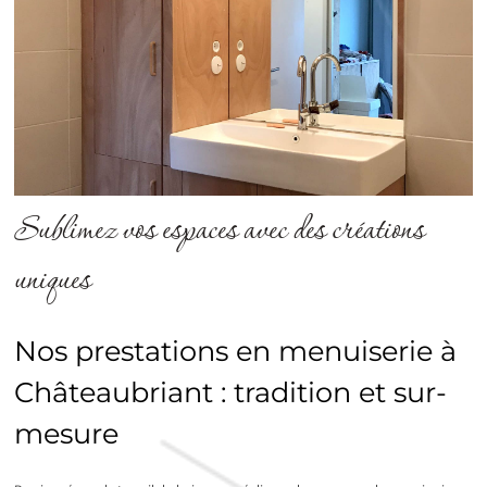
Sublimez vos espaces avec des créations
uniques
Nos prestations en menuiserie à
Châteaubriant : tradition et sur-
mesure