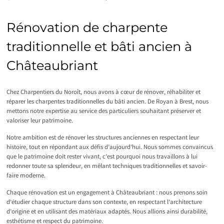
Rénovation de charpente
traditionnelle et bâti ancien à
Châteaubriant
Chez Charpentiers du Noroît, nous avons à cœur de rénover, réhabiliter et
réparer les charpentes traditionnelles du bâti ancien. De Royan à Brest, nous
mettons notre expertise au service des particuliers souhaitant préserver et
valoriser leur patrimoine.
Notre ambition est de rénover les structures anciennes en respectant leur
histoire, tout en répondant aux défis d’aujourd’hui. Nous sommes convaincus
que le patrimoine doit rester vivant, c’est pourquoi nous travaillons à lui
redonner toute sa splendeur, en mêlant techniques traditionnelles et savoir-
faire moderne.
Chaque rénovation est un engagement à Châteaubriant : nous prenons soin
d’étudier chaque structure dans son contexte, en respectant l’architecture
d’origine et en utilisant des matériaux adaptés. Nous allions ainsi durabilité,
esthétisme et respect du patrimoine.