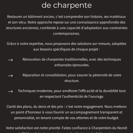
de charpente
Restaurer un bâtiment ancien, c’est comprendre son histoire, ses matériaux
et son vécu. Notre approche repose sur une connaissance approfondie des
structures anciennes, combinée à une capacité d’adaptation aux contraintes
contemporaines.
Grâce à notre expertise, nous proposons des solutions sur-mesure, adaptées
aux besoins spécifiques de chaque projet :
Rénovation de charpentes traditionnelles, avec des techniques
artisanales éprouvées.
Réparation et consolidation, pour assurer la pérennité de votre
structure.
Techniques modernes, pour améliorer l’efficacité et la durabilité tout
en respectant l’authenticité de l’ouvrage.
Clarté des plans, du devis et des prix : c’est notre engagement. Nous mettons
un point d’honneur à vous fournir un accompagnement transparent et
personnalisé, en tenant compte de vos attentes et de votre budget.
Votre satisfaction est notre priorité. Faites confiance à Charpentiers du Noroît