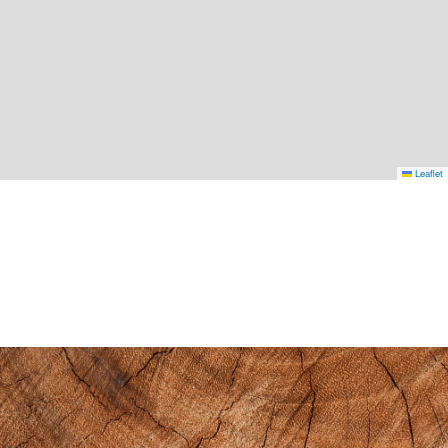
Leaflet