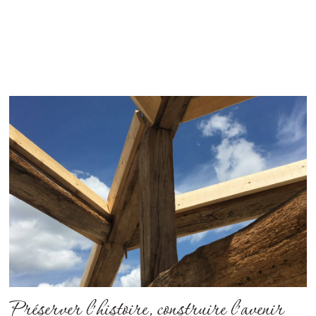
Préserver l’histoire, construire l’avenir