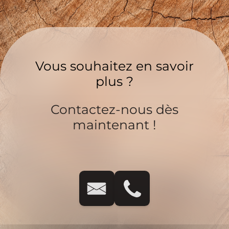
Vous souhaitez en savoir
plus ?
Contactez-nous dès
maintenant !