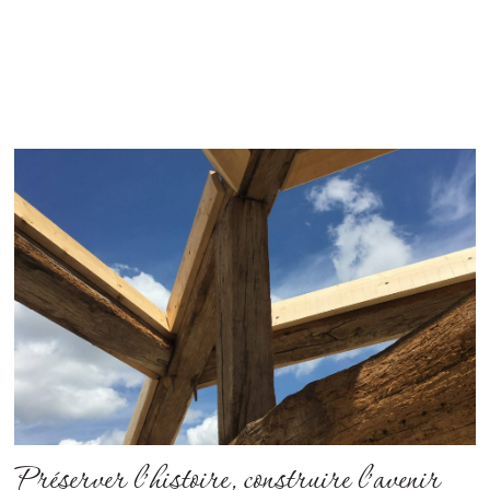
Préserver l’histoire, construire l’avenir