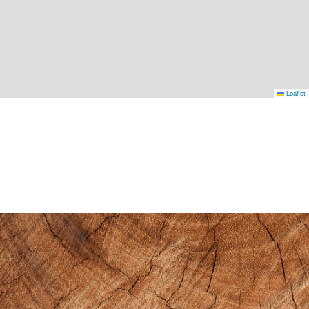
Leaflet