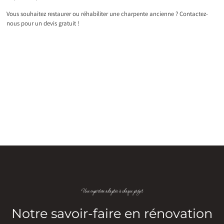
Vous souhaitez restaurer ou réhabiliter une charpente ancienne ? Contactez-
nous pour un devis gratuit !
Une expertise adaptée à chaque projet
Notre savoir-faire en rénovation