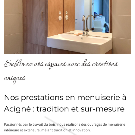
Sublimez vos espaces avec des créations
uniques
Nos prestations en menuiserie à
Acigné : tradition et sur-mesure
Passionnés par le travail du bois, nous réalisons des ouvrages de menuiserie
intérieure et extérieure, mêlant tradition et innovation.