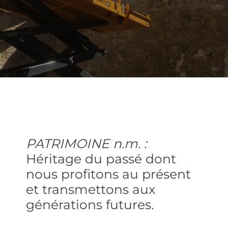
PATRIMOINE n.m. :
Héritage du passé dont
nous profitons au présent
et transmettons aux
générations futures.