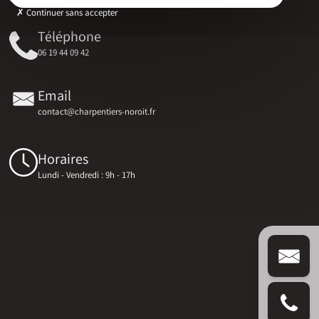
Continuer sans accepter
Téléphone
06 19 44 09 42
Email
contact@charpentiers-noroit.fr
Horaires
Lundi - Vendredi : 9h - 17h