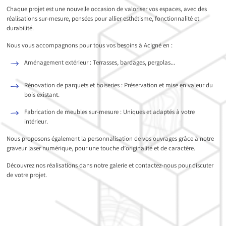
Chaque projet est une nouvelle occasion de valoriser vos espaces, avec des
réalisations sur-mesure, pensées pour allier esthétisme, fonctionnalité et
durabilité.
Nous vous accompagnons pour tous vos besoins à Acigné en :
Aménagement extérieur : Terrasses, bardages, pergolas…
Rénovation de parquets et boiseries : Préservation et mise en valeur du
bois existant.
Fabrication de meubles sur-mesure : Uniques et adaptés à votre
intérieur.
Nous proposons également la personnalisation de vos ouvrages grâce à notre
graveur laser numérique, pour une touche d’originalité et de caractère.
Découvrez nos réalisations dans notre galerie et contactez-nous pour discuter
de votre projet.