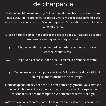
de charpente
Restaurer un bâtiment ancien, c’est comprendre son histoire, ses matériaux
et son vécu. Notre approche repose sur une connaissance approfondie des
structures anciennes, combinée à une capacité d’adaptation aux contraintes
contemporaines.
Grâce à notre expertise, nous proposons des solutions sur-mesure, adaptées
aux besoins spécifiques de chaque projet :
Rénovation de charpentes traditionnelles, avec des techniques
artisanales éprouvées.
Réparation et consolidation, pour assurer la pérennité de votre
structure.
Techniques modernes, pour améliorer l’efficacité et la durabilité tout
en respectant l’authenticité de l’ouvrage.
Clarté des plans, du devis et des prix : c’est notre engagement. Nous mettons
un point d’honneur à vous fournir un accompagnement transparent et
personnalisé, en tenant compte de vos attentes et de votre budget.
Votre satisfaction est notre priorité. Faites confiance à Charpentiers du Noroît