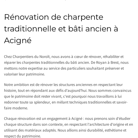
Rénovation de charpente
traditionnelle et bâti ancien à
Acigné
Chez Charpentiers du Noroît, nous avons à cœur de rénover, réhabiliter et
réparer les charpentes traditionnelles du bâti ancien. De Royan à Brest, nous
mettons notre expertise au service des particuliers souhaitant préserver et
valoriser leur patrimoine.
Notre ambition est de rénover les structures anciennes en respectant leur
histoire, tout en répondant aux défis d’aujourd’hui. Nous sommes convaincus
que le patrimoine doit rester vivant, c’est pourquoi nous travaillons à lui
redonner toute sa splendeur, en mêlant techniques traditionnelles et savoir-
faire moderne.
Chaque rénovation est un engagement à Acigné : nous prenons soin d’étudier
chaque structure dans son contexte, en respectant l’architecture d’origine et en
utilisant des matériaux adaptés. Nous allions ainsi durabilité, esthétisme et
respect du patrimoine.