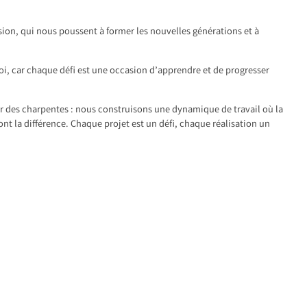
sion, qui nous poussent à former les nouvelles générations et à
soi, car chaque défi est une occasion d’apprendre et de progresser
r des charpentes : nous construisons une dynamique de travail où la
nt la différence. Chaque projet est un défi, chaque réalisation un