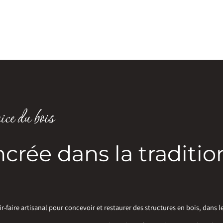
ce du bois
crée dans la traditio
faire artisanal pour concevoir et restaurer des structures en bois, dans l