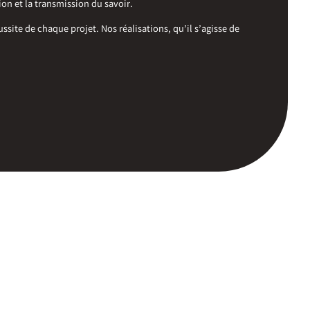
ion et la transmission du savoir.
te de chaque projet. Nos réalisations, qu’il s’agisse de