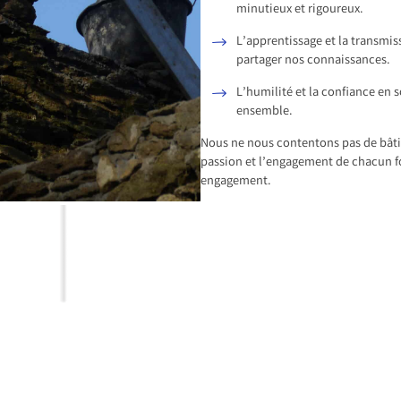
minutieux et rigoureux.
L’apprentissage et la transmis
partager nos connaissances.
L’humilité et la confiance en 
ensemble.
Nous ne nous contentons pas de bâti
passion et l’engagement de chacun fo
engagement.