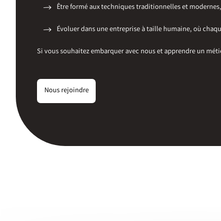
Être formé aux techniques traditionnelles et modernes
Évoluer dans une entreprise à taille humaine, où chaq
Si vous souhaitez embarquer avec nous et apprendre un métie
Nous rejoindre