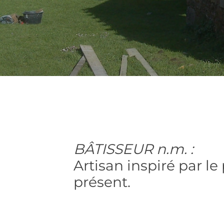
BÂTISSEUR n.m. :
Artisan inspiré par le
présent.