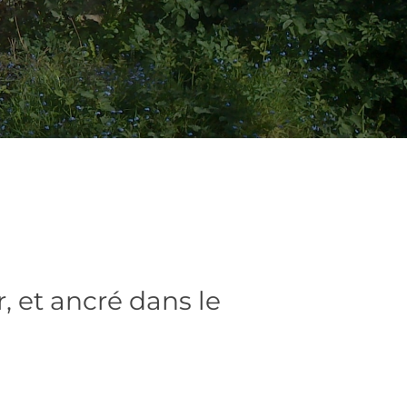
, et ancré dans le