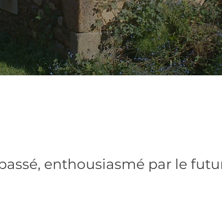
 passé, enthousiasmé par le futur