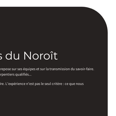
s du Noroît
pose sur ses équipes et sur la transmission du savoir-faire.
rpentiers qualifiés…
. L’expérience n’est pas le seul critère : ce que nous