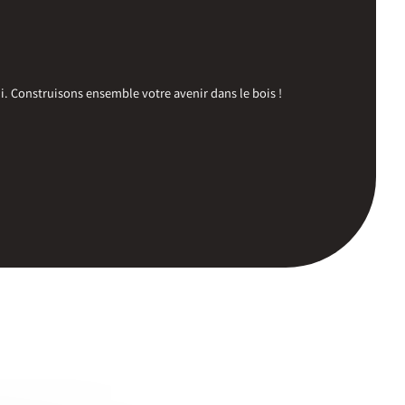
. Construisons ensemble votre avenir dans le bois !