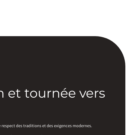
n et tournée vers
e respect des traditions et des exigences modernes.