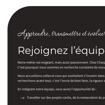
Apprendre, transmettre et évoluer
Rejoignez l’équi
Notre métier est exigeant, mais aussi passionnant. Chez Charp
C’est pourquoi nous sommes en recherche constante de nouveau
Nous accueillons celles et ceux qui souhaitent s’investir dan
recherchons avant tout, c’est l’envie de bien faire, la rigueur 
En intégrant notre équipe, vous aurez l’opportunité de :
Travailler sur des projets variés, de la restauration du