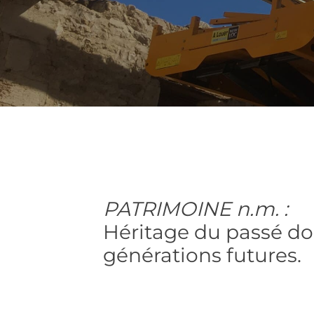
PATRIMOINE n.m. :
Héritage du passé do
générations futures.