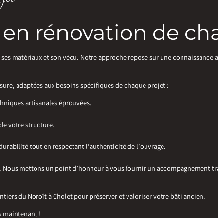
e en rénovation de c
, ses matériaux et son vécu. Notre approche repose sur une connaissance
sure, adaptées aux besoins spécifiques de chaque projet :
chniques artisanales éprouvées.
de votre structure.
durabilité tout en respectant l’authenticité de l’ouvrage.
ent. Nous mettons un point d’honneur à vous fournir un accompagnement tr
entiers du Noroît à Cholet pour préserver et valoriser votre bâti ancien.
s maintenant !