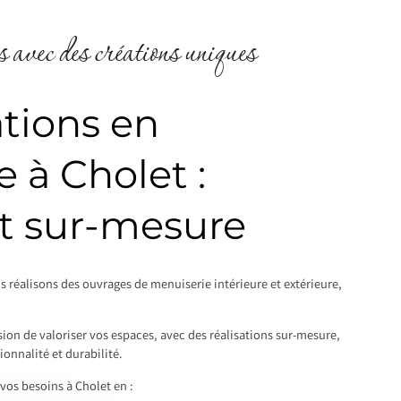
 avec des créations uniques
tions en
 à Cholet :
et sur-mesure
us réalisons des ouvrages de menuiserie intérieure et extérieure,
ion de valoriser vos espaces, avec des réalisations sur-mesure,
ionnalité et durabilité.
os besoins à Cholet en :