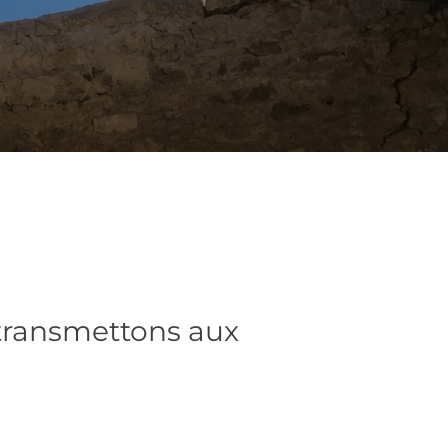
 transmettons aux