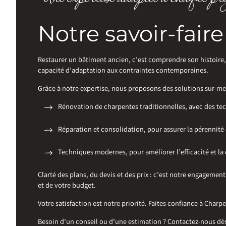
Notre savoir-fair
Restaurer un bâtiment ancien, c’est comprendre son histoire
capacité d’adaptation aux contraintes contemporaines.
Grâce à notre expertise, nous proposons des solutions sur-me
Rénovation de charpentes traditionnelles, avec des te
Réparation et consolidation, pour assurer la pérennité 
Techniques modernes, pour améliorer l’efficacité et la 
Clarté des plans, du devis et des prix : c’est notre engagem
et de votre budget.
Votre satisfaction est notre priorité. Faites confiance à Charp
Besoin d’un conseil ou d’une estimation ? Contactez-nous dè