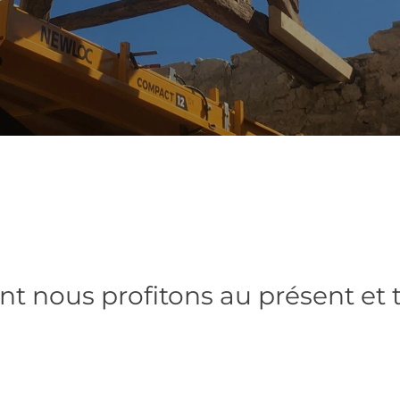
nt nous profitons au présent et