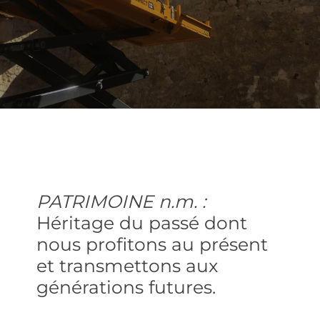
PATRIMOINE n.m. :
Héritage du passé dont
nous profitons au présent
et transmettons aux
générations futures.