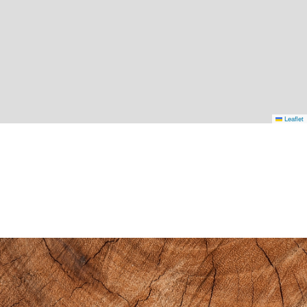
Leaflet