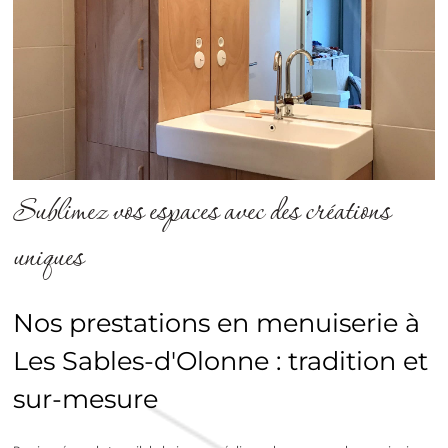
Sublimez vos espaces avec des créations
uniques
Nos prestations en menuiserie à
Les Sables-d'Olonne : tradition et
sur-mesure