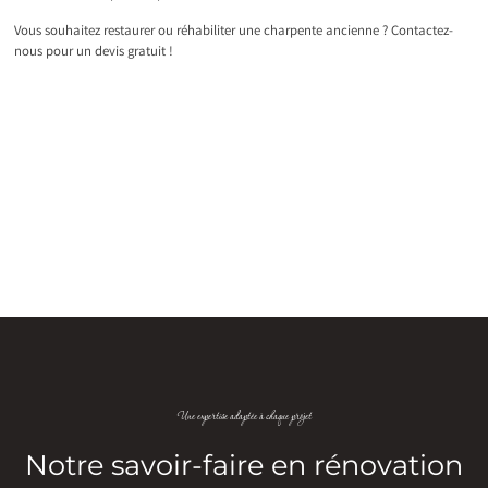
Vous souhaitez restaurer ou réhabiliter une charpente ancienne ? Contactez-
nous pour un devis gratuit !
Une expertise adaptée à chaque projet
Notre savoir-faire en rénovation