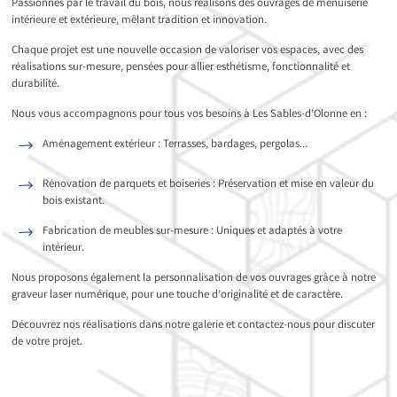
Passionnés par le travail du bois, nous réalisons des ouvrages de menuiserie
intérieure et extérieure, mêlant tradition et innovation.
Chaque projet est une nouvelle occasion de valoriser vos espaces, avec des
réalisations sur-mesure, pensées pour allier esthétisme, fonctionnalité et
durabilité.
Nous vous accompagnons pour tous vos besoins à Les Sables-d’Olonne en :
Aménagement extérieur : Terrasses, bardages, pergolas…
Rénovation de parquets et boiseries : Préservation et mise en valeur du
bois existant.
Fabrication de meubles sur-mesure : Uniques et adaptés à votre
intérieur.
Nous proposons également la personnalisation de vos ouvrages grâce à notre
graveur laser numérique, pour une touche d’originalité et de caractère.
Découvrez nos réalisations dans notre galerie et contactez-nous pour discuter
de votre projet.