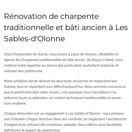
Rénovation de charpente
traditionnelle et bâti ancien à Les
Sables-d'Olonne
Chez Charpentiers du Noroît, nous avons à cœur de rénover, réhabiliter et
réparer les charpentes traditionnelles du bâti ancien. De Royan à Brest, nous
mettons notre expertise au service des particuliers souhaitant préserver et
valoriser leur patrimoine.
Notre ambition est de rénover les structures anciennes en respectant leur
histoire, tout en répondant aux défis d’aujourd’hui. Nous sommes convaincus
que le patrimoine doit rester vivant, c’est pourquoi nous travaillons à lui
redonner toute sa splendeur, en mêlant techniques traditionnelles et savoir-
faire moderne.
Chaque rénovation est un engagement à Les Sables-d’Olonne : nous prenons
soin d’étudier chaque structure dans son contexte, en respectant l’architecture
d’origine et en utilisant des matériaux adaptés. Nous allions ainsi durabilité,
esthétisme et respect du patrimoine.