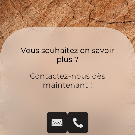
Vous souhaitez en savoir
plus ?
Contactez-nous dès
maintenant !