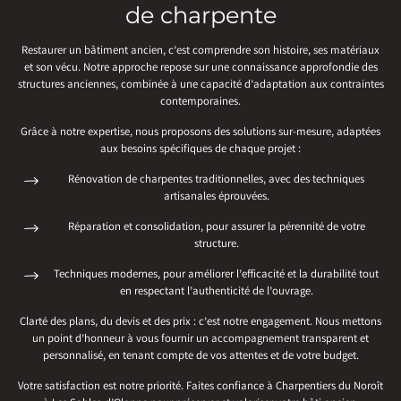
de charpente
Restaurer un bâtiment ancien, c’est comprendre son histoire, ses matériaux
et son vécu. Notre approche repose sur une connaissance approfondie des
structures anciennes, combinée à une capacité d’adaptation aux contraintes
contemporaines.
Grâce à notre expertise, nous proposons des solutions sur-mesure, adaptées
aux besoins spécifiques de chaque projet :
Rénovation de charpentes traditionnelles, avec des techniques
artisanales éprouvées.
Réparation et consolidation, pour assurer la pérennité de votre
structure.
Techniques modernes, pour améliorer l’efficacité et la durabilité tout
en respectant l’authenticité de l’ouvrage.
Clarté des plans, du devis et des prix : c’est notre engagement. Nous mettons
un point d’honneur à vous fournir un accompagnement transparent et
personnalisé, en tenant compte de vos attentes et de votre budget.
Votre satisfaction est notre priorité. Faites confiance à Charpentiers du Noroît