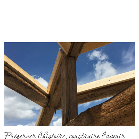
Préserver l’histoire, construire l’avenir