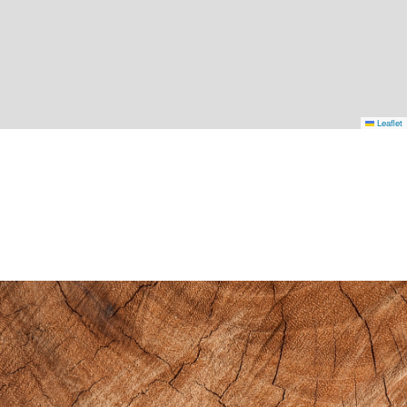
Leaflet