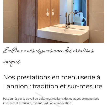
Sublimez vos espaces avec des créations
uniques
Nos prestations en menuiserie à
Lannion : tradition et sur-mesure
Passionnés par le travail du bois, nous réalisons des ouvrages de menuiserie
intérieure et extérieure, mêlant tradition et innovation.