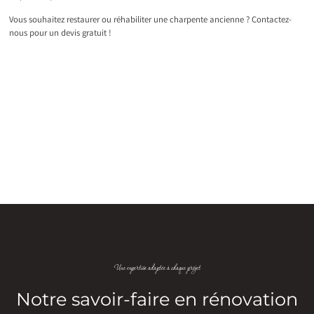
Vous souhaitez restaurer ou réhabiliter une charpente ancienne ? Contactez-
nous pour un devis gratuit !
Une expertise adaptée à chaque projet
Notre savoir-faire en rénovation