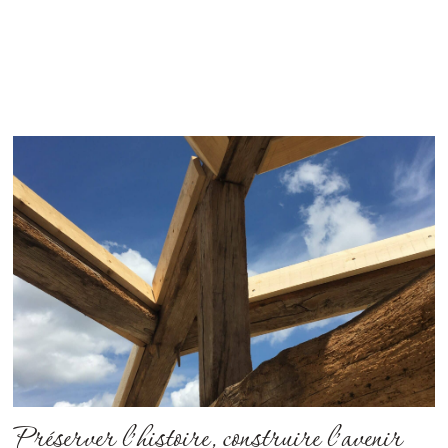
Préserver l’histoire, construire l’avenir