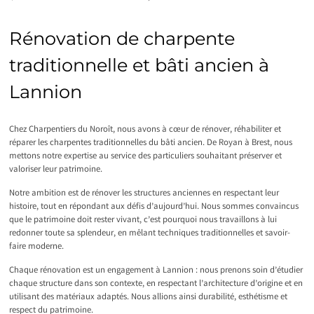
Rénovation de charpente
traditionnelle et bâti ancien à
Lannion
Chez Charpentiers du Noroît, nous avons à cœur de rénover, réhabiliter et
réparer les charpentes traditionnelles du bâti ancien. De Royan à Brest, nous
mettons notre expertise au service des particuliers souhaitant préserver et
valoriser leur patrimoine.
Notre ambition est de rénover les structures anciennes en respectant leur
histoire, tout en répondant aux défis d’aujourd’hui. Nous sommes convaincus
que le patrimoine doit rester vivant, c’est pourquoi nous travaillons à lui
redonner toute sa splendeur, en mêlant techniques traditionnelles et savoir-
faire moderne.
Chaque rénovation est un engagement à Lannion : nous prenons soin d’étudier
chaque structure dans son contexte, en respectant l’architecture d’origine et en
utilisant des matériaux adaptés. Nous allions ainsi durabilité, esthétisme et
respect du patrimoine.