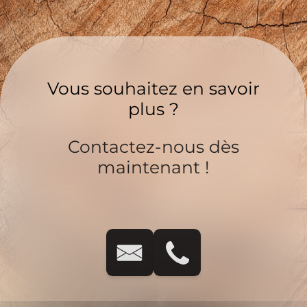
Vous souhaitez en savoir
plus ?
Contactez-nous dès
maintenant !