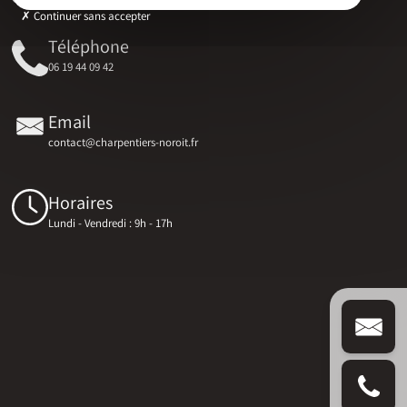
Continuer sans accepter
Téléphone
06 19 44 09 42
Email
contact@charpentiers-noroit.fr
Horaires
Lundi - Vendredi : 9h - 17h