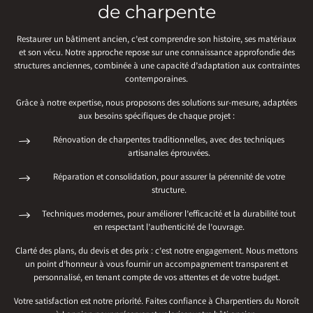
de charpente
Restaurer un bâtiment ancien, c’est comprendre son histoire, ses matériaux
et son vécu. Notre approche repose sur une connaissance approfondie des
structures anciennes, combinée à une capacité d’adaptation aux contraintes
contemporaines.
Grâce à notre expertise, nous proposons des solutions sur-mesure, adaptées
aux besoins spécifiques de chaque projet :
Rénovation de charpentes traditionnelles, avec des techniques
artisanales éprouvées.
Réparation et consolidation, pour assurer la pérennité de votre
structure.
Techniques modernes, pour améliorer l’efficacité et la durabilité tout
en respectant l’authenticité de l’ouvrage.
Clarté des plans, du devis et des prix : c’est notre engagement. Nous mettons
un point d’honneur à vous fournir un accompagnement transparent et
personnalisé, en tenant compte de vos attentes et de votre budget.
Votre satisfaction est notre priorité. Faites confiance à Charpentiers du Noroît