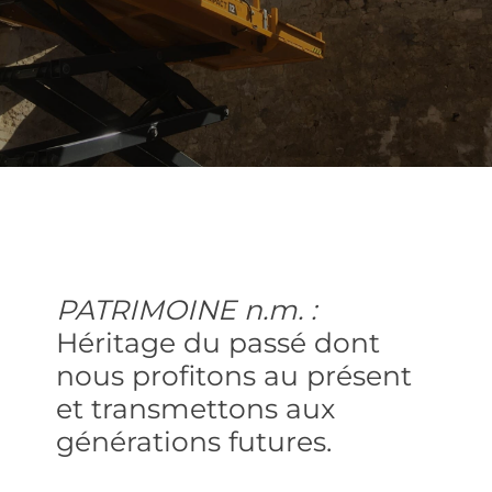
PATRIMOINE n.m. :
Héritage du passé dont
nous profitons au présent
et transmettons aux
générations futures.