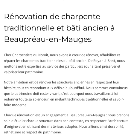
Rénovation de charpente
traditionnelle et bâti ancien à
Beaupréau-en-Mauges
Chez Charpentiers du Noroît, nous avons à cœur de rénover, réhabiliter et
réparer les charpentes traditionnelles du bâti ancien. De Royan à Brest, nous
mettons notre expertise au service des particuliers souhaitant préserver et
valoriser leur patrimoine.
Notre ambition est de rénover les structures anciennes en respectant leur
histoire, tout en répondant aux défis d’aujourd’hui. Nous sommes convaincus
que le patrimoine doit rester vivant, c’est pourquoi nous travaillons à lui
redonner toute sa splendeur, en mêlant techniques traditionnelles et savoir-
faire moderne.
Chaque rénovation est un engagement à Beaupréau-en-Mauges : nous prenons
soin d’étudier chaque structure dans son contexte, en respectant l’architecture
d’origine et en utilisant des matériaux adaptés. Nous allions ainsi durabilité,
esthétisme et respect du patrimoine.