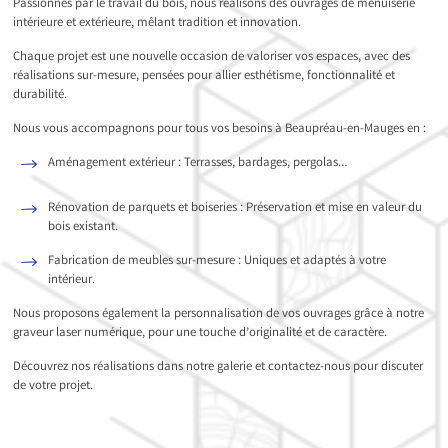
Passionnés par le travail du bois, nous réalisons des ouvrages de menuiserie
intérieure et extérieure, mêlant tradition et innovation.
Chaque projet est une nouvelle occasion de valoriser vos espaces, avec des
réalisations sur-mesure, pensées pour allier esthétisme, fonctionnalité et
durabilité.
Nous vous accompagnons pour tous vos besoins à Beaupréau-en-Mauges en :
Aménagement extérieur : Terrasses, bardages, pergolas…
Rénovation de parquets et boiseries : Préservation et mise en valeur du
bois existant.
Fabrication de meubles sur-mesure : Uniques et adaptés à votre
intérieur.
Nous proposons également la personnalisation de vos ouvrages grâce à notre
graveur laser numérique, pour une touche d’originalité et de caractère.
Découvrez nos réalisations dans notre galerie et contactez-nous pour discuter
de votre projet.