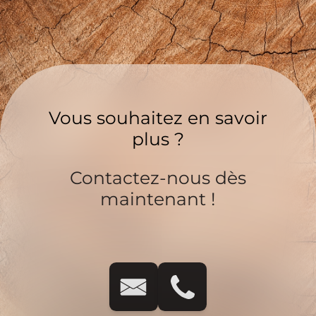
Vous souhaitez en savoir
plus ?
Contactez-nous dès
maintenant !