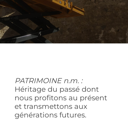
PATRIMOINE n.m. :
Héritage du passé dont
nous profitons au présent
et transmettons aux
générations futures.