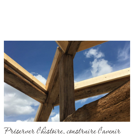
Préserver l’histoire, construire l’avenir