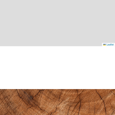
Leaflet