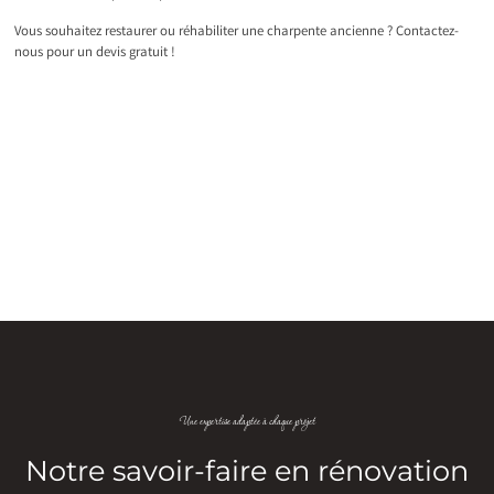
Vous souhaitez restaurer ou réhabiliter une charpente ancienne ? Contactez-
nous pour un devis gratuit !
Une expertise adaptée à chaque projet
Notre savoir-faire en rénovation