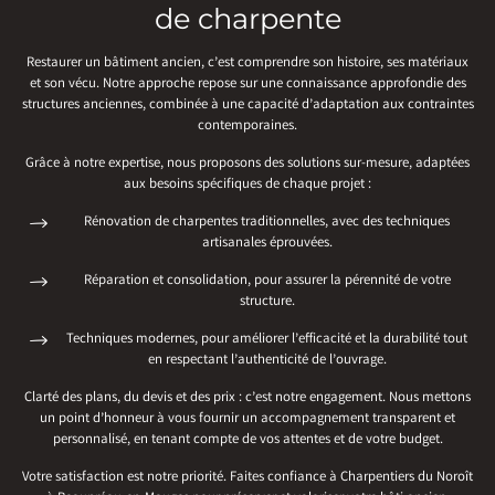
de charpente
Restaurer un bâtiment ancien, c’est comprendre son histoire, ses matériaux
et son vécu. Notre approche repose sur une connaissance approfondie des
structures anciennes, combinée à une capacité d’adaptation aux contraintes
contemporaines.
Grâce à notre expertise, nous proposons des solutions sur-mesure, adaptées
aux besoins spécifiques de chaque projet :
Rénovation de charpentes traditionnelles, avec des techniques
artisanales éprouvées.
Réparation et consolidation, pour assurer la pérennité de votre
structure.
Techniques modernes, pour améliorer l’efficacité et la durabilité tout
en respectant l’authenticité de l’ouvrage.
Clarté des plans, du devis et des prix : c’est notre engagement. Nous mettons
un point d’honneur à vous fournir un accompagnement transparent et
personnalisé, en tenant compte de vos attentes et de votre budget.
Votre satisfaction est notre priorité. Faites confiance à Charpentiers du Noroît