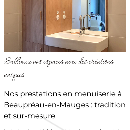
Sublimez vos espaces avec des créations
uniques
Nos prestations en menuiserie à
Beaupréau-en-Mauges : tradition
et sur-mesure