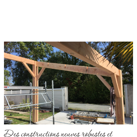
Des constructions neuves robustes et