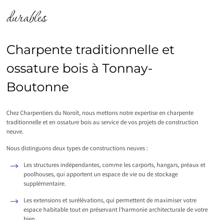
durables
Charpente traditionnelle et
ossature bois à Tonnay-
Boutonne
Chez Charpentiers du Noroît, nous mettons notre expertise en charpente
traditionnelle et en ossature bois au service de vos projets de construction
neuve.
Nous distinguons deux types de constructions neuves :
Les structures indépendantes, comme les carports, hangars, préaux et
poolhouses, qui apportent un espace de vie ou de stockage
supplémentaire.
Les extensions et surélévations, qui permettent de maximiser votre
espace habitable tout en préservant l’harmonie architecturale de votre
bien.