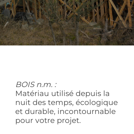
BOIS n.m. :
Matériau utilisé depuis la
nuit des temps, écologique
et durable, incontournable
pour votre projet.