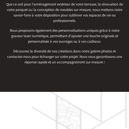
Que ce soit pour l’aménagement extérieur de votre terrasse, la rénovation de
votre parquet ou la conception de meubles sur-mesure, nous mettons notre
savoir-faire à votre disposition pour sublimer vos espaces de vie ou
professionnels.
Nous proposons également des personnalisations uniques grâce à notre
graveur laser numérique, permettant d’ajouter une touche originale et
personnalisée à vos ouvrages ou à vos cadeaux.
Découvrez la diversité de nos créations dans notre galerie photos et
contactez-nous pour échanger sur votre projet. Nous vous garantissons une
réponse rapide et un accompagnement sur-mesure !