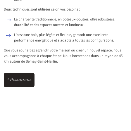
Deux techniques sont utilisées selon vos besoins :
La charpente traditionnelle, en poteaux-poutres, offre robustesse,
durabilité et des espaces ouverts et lumineux.
L’ossature bois, plus légère et flexible, garantit une excellente
performance énergétique et s’adapte à toutes les configurations.
Que vous souhaitiez agrandir votre maison ou créer un nouvel espace, nous
vous accompagnons à chaque étape. Nous intervenons dans un rayon de 45
km autour de Bernay-Saint-Martin.
Nous contacter