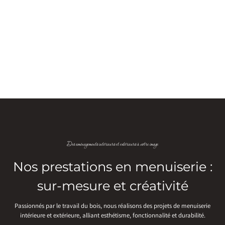
Des aménagements intérieurs et extérieurs à votre image
Nos prestations en menuiserie :
sur-mesure et créativité
Passionnés par le travail du bois, nous réalisons des projets de menuiserie
intérieure et extérieure, alliant esthétisme, fonctionnalité et durabilité.