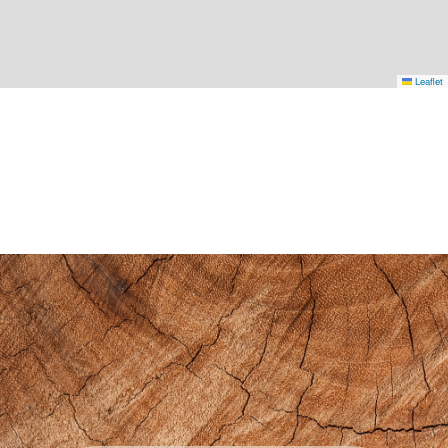
Leaflet