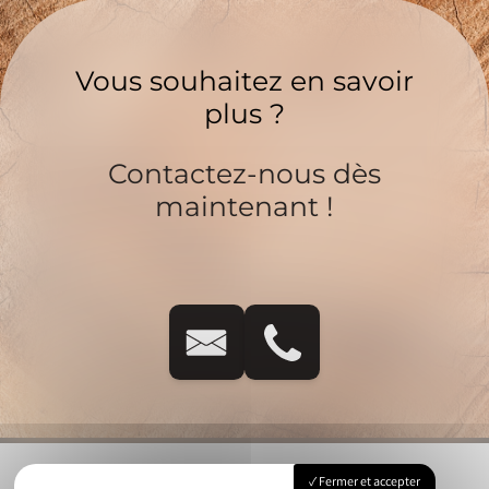
Vous souhaitez en savoir
plus ?
Contactez-nous dès
maintenant !
Fermer et accepter