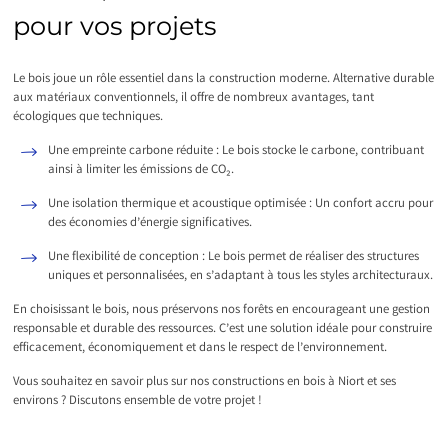
pour vos projets
Le bois joue un rôle essentiel dans la construction moderne. Alternative durable
aux matériaux conventionnels, il offre de nombreux avantages, tant
écologiques que techniques.
Une empreinte carbone réduite : Le bois stocke le carbone, contribuant
ainsi à limiter les émissions de CO₂.
Une isolation thermique et acoustique optimisée : Un confort accru pour
des économies d’énergie significatives.
Une flexibilité de conception : Le bois permet de réaliser des structures
uniques et personnalisées, en s’adaptant à tous les styles architecturaux.
En choisissant le bois, nous préservons nos forêts en encourageant une gestion
responsable et durable des ressources. C’est une solution idéale pour construire
efficacement, économiquement et dans le respect de l’environnement.
Vous souhaitez en savoir plus sur nos constructions en bois à Niort et ses
environs ? Discutons ensemble de votre projet !