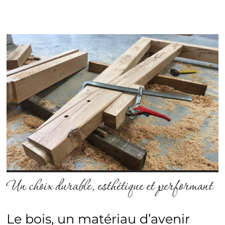
Un choix durable, esthétique et performant
Le bois, un matériau d’avenir