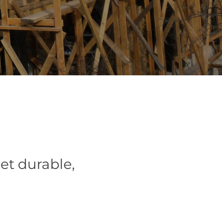
et durable,