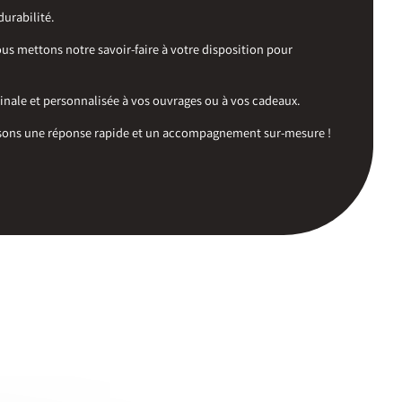
durabilité.
us mettons notre savoir-faire à votre disposition pour
nale et personnalisée à vos ouvrages ou à vos cadeaux.
tissons une réponse rapide et un accompagnement sur-mesure !