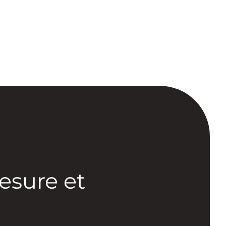
esure et