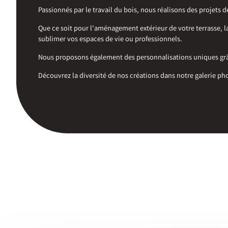
Passionnés par le travail du bois, nous réalisons des projets d
Que ce soit pour l’aménagement extérieur de votre terrasse, 
sublimer vos espaces de vie ou professionnels.
Nous proposons également des personnalisations uniques grâc
Découvrez la diversité de nos créations dans notre galerie 