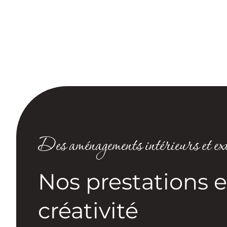
Des aménagements intérieurs et ext
Nos prestations 
créativité