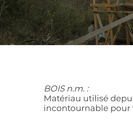
BOIS n.m. :
Matériau utilisé depu
incontournable pour v