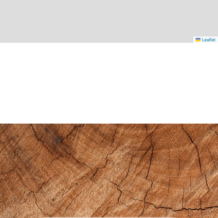
Leaflet