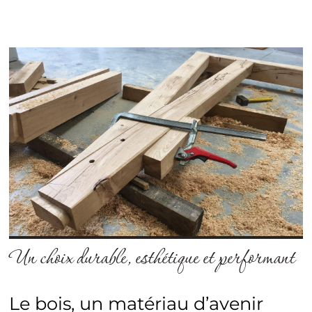
Un choix durable, esthétique et performant
Le bois, un matériau d’avenir