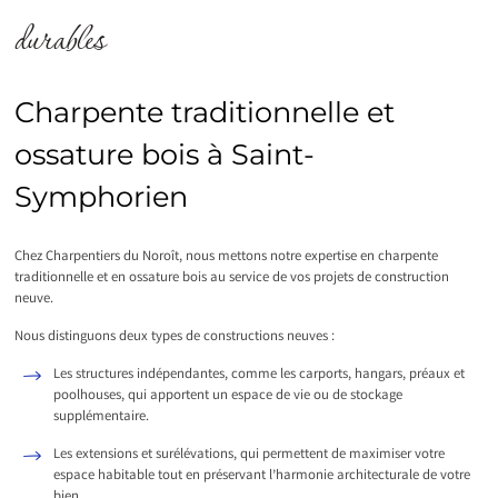
durables
Charpente traditionnelle et
ossature bois à Saint-
Symphorien
Chez Charpentiers du Noroît, nous mettons notre expertise en charpente
traditionnelle et en ossature bois au service de vos projets de construction
neuve.
Nous distinguons deux types de constructions neuves :
Les structures indépendantes, comme les carports, hangars, préaux et
poolhouses, qui apportent un espace de vie ou de stockage
supplémentaire.
Les extensions et surélévations, qui permettent de maximiser votre
espace habitable tout en préservant l’harmonie architecturale de votre
bien.