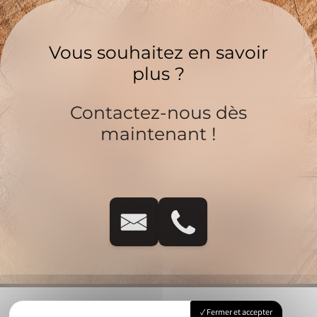
Vous souhaitez en savoir
plus ?
Contactez-nous dès
maintenant !
Fermer et accepter