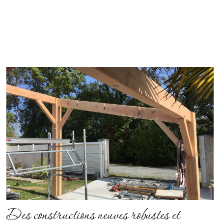
Des constructions neuves robustes et