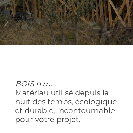
BOIS n.m. :
Matériau utilisé depuis la
nuit des temps, écologique
et durable, incontournable
pour votre projet.