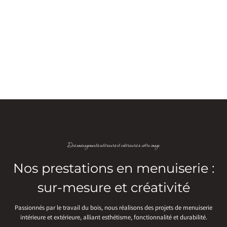
Des aménagements intérieurs et extérieurs à votre image
Nos prestations en menuiserie :
sur-mesure et créativité
Passionnés par le travail du bois, nous réalisons des projets de menuiserie
intérieure et extérieure, alliant esthétisme, fonctionnalité et durabilité.