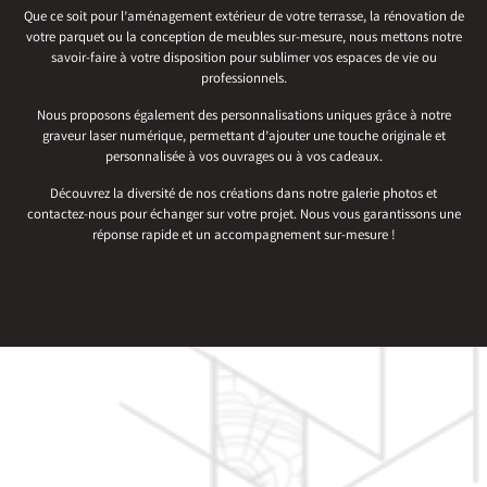
Que ce soit pour l’aménagement extérieur de votre terrasse, la rénovation de
votre parquet ou la conception de meubles sur-mesure, nous mettons notre
savoir-faire à votre disposition pour sublimer vos espaces de vie ou
professionnels.
Nous proposons également des personnalisations uniques grâce à notre
graveur laser numérique, permettant d’ajouter une touche originale et
personnalisée à vos ouvrages ou à vos cadeaux.
Découvrez la diversité de nos créations dans notre galerie photos et
contactez-nous pour échanger sur votre projet. Nous vous garantissons une
réponse rapide et un accompagnement sur-mesure !