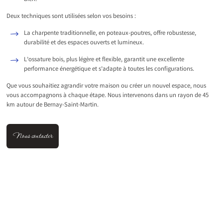
Deux techniques sont utilisées selon vos besoins :
La charpente traditionnelle, en poteaux-poutres, offre robustesse,
durabilité et des espaces ouverts et lumineux.
L’ossature bois, plus légère et flexible, garantit une excellente
performance énergétique et s’adapte à toutes les configurations.
Que vous souhaitiez agrandir votre maison ou créer un nouvel espace, nous
vous accompagnons à chaque étape. Nous intervenons dans un rayon de 45
km autour de Bernay-Saint-Martin.
Nous contacter