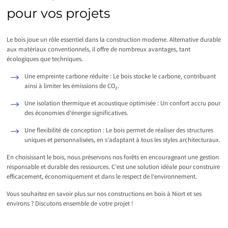
pour vos projets
Le bois joue un rôle essentiel dans la construction moderne. Alternative durable
aux matériaux conventionnels, il offre de nombreux avantages, tant
écologiques que techniques.
Une empreinte carbone réduite : Le bois stocke le carbone, contribuant
ainsi à limiter les émissions de CO₂.
Une isolation thermique et acoustique optimisée : Un confort accru pour
des économies d’énergie significatives.
Une flexibilité de conception : Le bois permet de réaliser des structures
uniques et personnalisées, en s’adaptant à tous les styles architecturaux.
En choisissant le bois, nous préservons nos forêts en encourageant une gestion
responsable et durable des ressources. C’est une solution idéale pour construire
efficacement, économiquement et dans le respect de l’environnement.
Vous souhaitez en savoir plus sur nos constructions en bois à Niort et ses
environs ? Discutons ensemble de votre projet !