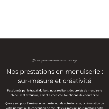
Des aménagements intérieurs et extérieurs à votre image
Nos prestations en menuiserie :
sur-mesure et créativité
Passionnés par le travail du bois, nous réalisons des projets de menuiserie
intérieure et extérieure, alliant esthétisme, fonctionnalité et durabilité.
Que ce soit pour l’aménagement extérieur de votre terrasse, la rénovation de
votre parquet ou la conception de meubles sur-mesure, nous mettons notre