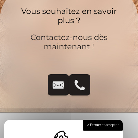
Vous souhaitez en savoir
plus ?
Contactez-nous dès
maintenant !
Fermer et accepter