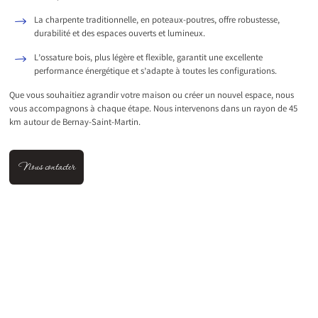
La charpente traditionnelle, en poteaux-poutres, offre robustesse,
durabilité et des espaces ouverts et lumineux.
L’ossature bois, plus légère et flexible, garantit une excellente
performance énergétique et s’adapte à toutes les configurations.
Que vous souhaitiez agrandir votre maison ou créer un nouvel espace, nous
vous accompagnons à chaque étape. Nous intervenons dans un rayon de 45
km autour de Bernay-Saint-Martin.
Nous contacter