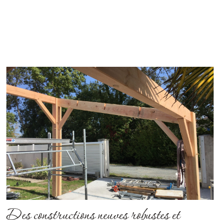
Des constructions neuves robustes et