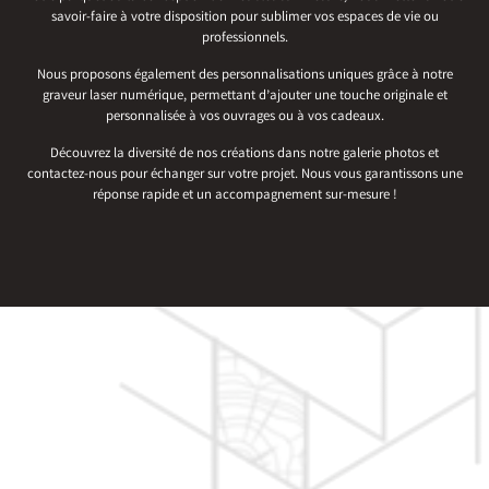
savoir-faire à votre disposition pour sublimer vos espaces de vie ou
professionnels.
Nous proposons également des personnalisations uniques grâce à notre
graveur laser numérique, permettant d’ajouter une touche originale et
personnalisée à vos ouvrages ou à vos cadeaux.
Découvrez la diversité de nos créations dans notre galerie photos et
contactez-nous pour échanger sur votre projet. Nous vous garantissons une
réponse rapide et un accompagnement sur-mesure !