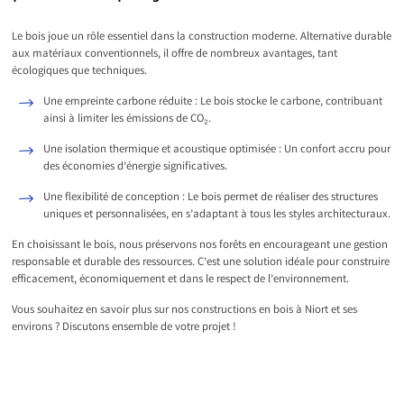
Le bois joue un rôle essentiel dans la construction moderne. Alternative durable
aux matériaux conventionnels, il offre de nombreux avantages, tant
écologiques que techniques.
Une empreinte carbone réduite : Le bois stocke le carbone, contribuant
ainsi à limiter les émissions de CO₂.
Une isolation thermique et acoustique optimisée : Un confort accru pour
des économies d’énergie significatives.
Une flexibilité de conception : Le bois permet de réaliser des structures
uniques et personnalisées, en s’adaptant à tous les styles architecturaux.
En choisissant le bois, nous préservons nos forêts en encourageant une gestion
responsable et durable des ressources. C’est une solution idéale pour construire
efficacement, économiquement et dans le respect de l’environnement.
Vous souhaitez en savoir plus sur nos constructions en bois à Niort et ses
environs ? Discutons ensemble de votre projet !