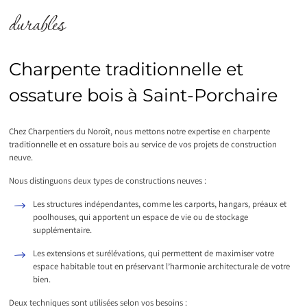
durables
Charpente traditionnelle et
ossature bois à Saint-Porchaire
Chez Charpentiers du Noroît, nous mettons notre expertise en charpente
traditionnelle et en ossature bois au service de vos projets de construction
neuve.
Nous distinguons deux types de constructions neuves :
Les structures indépendantes, comme les carports, hangars, préaux et
poolhouses, qui apportent un espace de vie ou de stockage
supplémentaire.
Les extensions et surélévations, qui permettent de maximiser votre
espace habitable tout en préservant l’harmonie architecturale de votre
bien.
Deux techniques sont utilisées selon vos besoins :