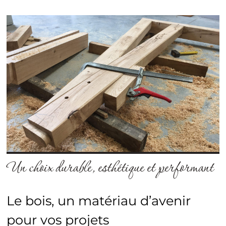
Un choix durable, esthétique et performant
Le bois, un matériau d’avenir
pour vos projets