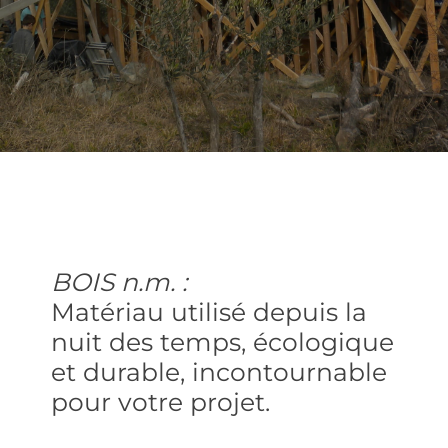
BOIS n.m. :
Matériau utilisé depuis la
nuit des temps, écologique
et durable, incontournable
pour votre projet.