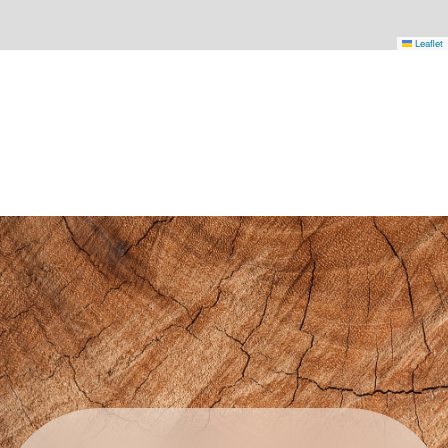
Leaflet