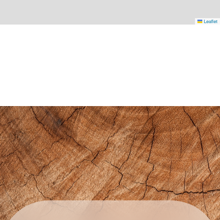
Leaflet