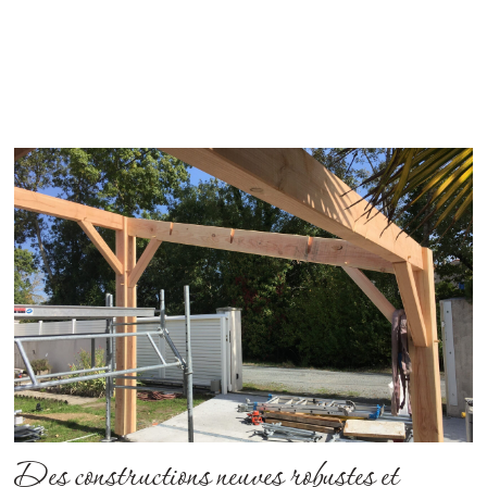
Des constructions neuves robustes et