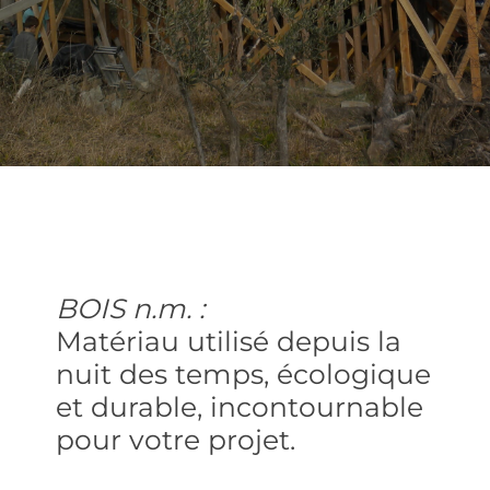
BOIS n.m. :
Matériau utilisé depuis la
nuit des temps, écologique
et durable, incontournable
pour votre projet.