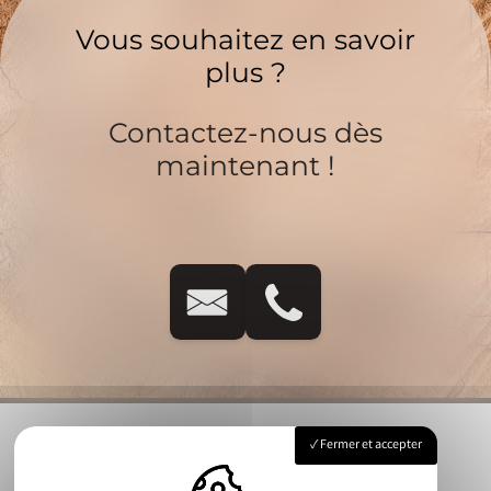
Vous souhaitez en savoir
plus ?
Contactez-nous dès
maintenant !
Fermer et accepter