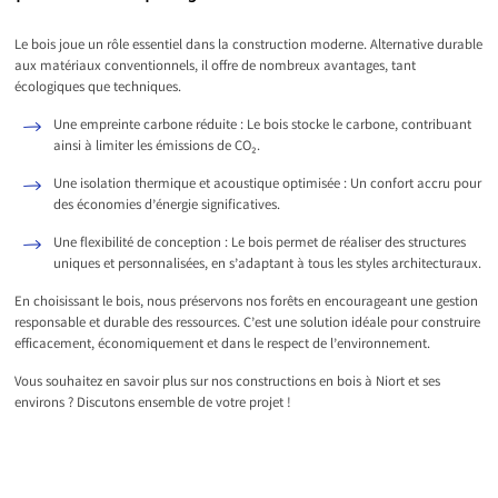
Le bois joue un rôle essentiel dans la construction moderne. Alternative durable
aux matériaux conventionnels, il offre de nombreux avantages, tant
écologiques que techniques.
Une empreinte carbone réduite : Le bois stocke le carbone, contribuant
ainsi à limiter les émissions de CO₂.
Une isolation thermique et acoustique optimisée : Un confort accru pour
des économies d’énergie significatives.
Une flexibilité de conception : Le bois permet de réaliser des structures
uniques et personnalisées, en s’adaptant à tous les styles architecturaux.
En choisissant le bois, nous préservons nos forêts en encourageant une gestion
responsable et durable des ressources. C’est une solution idéale pour construire
efficacement, économiquement et dans le respect de l’environnement.
Vous souhaitez en savoir plus sur nos constructions en bois à Niort et ses
environs ? Discutons ensemble de votre projet !