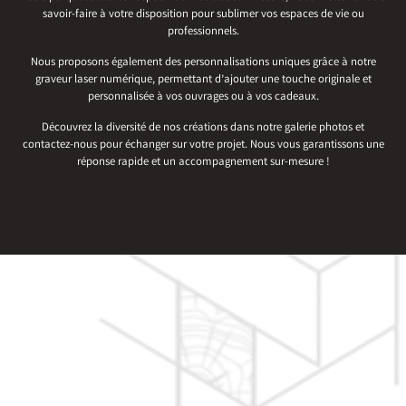
savoir-faire à votre disposition pour sublimer vos espaces de vie ou
professionnels.
Nous proposons également des personnalisations uniques grâce à notre
graveur laser numérique, permettant d’ajouter une touche originale et
personnalisée à vos ouvrages ou à vos cadeaux.
Découvrez la diversité de nos créations dans notre galerie photos et
contactez-nous pour échanger sur votre projet. Nous vous garantissons une
réponse rapide et un accompagnement sur-mesure !