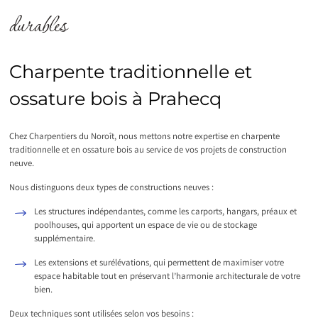
durables
Charpente traditionnelle et
ossature bois à Prahecq
Chez Charpentiers du Noroît, nous mettons notre expertise en charpente
traditionnelle et en ossature bois au service de vos projets de construction
neuve.
Nous distinguons deux types de constructions neuves :
Les structures indépendantes, comme les carports, hangars, préaux et
poolhouses, qui apportent un espace de vie ou de stockage
supplémentaire.
Les extensions et surélévations, qui permettent de maximiser votre
espace habitable tout en préservant l’harmonie architecturale de votre
bien.
Deux techniques sont utilisées selon vos besoins :