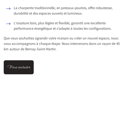
La charpente traditionnelle, en poteaux-poutres, offre robustesse,
durabilité et des espaces ouverts et lumineux.
L’ossature bois, plus légère et flexible, garantit une excellente
performance énergétique et s’adapte à toutes les configurations.
Que vous souhaitiez agrandir votre maison ou créer un nouvel espace, nous
vous accompagnons à chaque étape. Nous intervenons dans un rayon de 45
km autour de Bernay-Saint-Martin.
Nous contacter