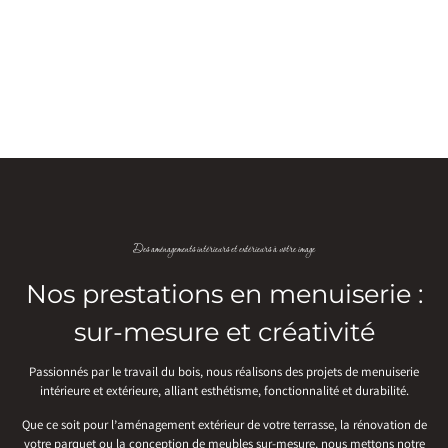
Des aménagements intérieurs et extérieurs à votre image
Nos prestations en menuiserie :
sur-mesure et créativité
Passionnés par le travail du bois, nous réalisons des projets de menuiserie
intérieure et extérieure, alliant esthétisme, fonctionnalité et durabilité.
Que ce soit pour l’aménagement extérieur de votre terrasse, la rénovation de
votre parquet ou la conception de meubles sur-mesure, nous mettons notre