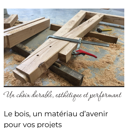
Un choix durable, esthétique et performant
Le bois, un matériau d’avenir
pour vos projets