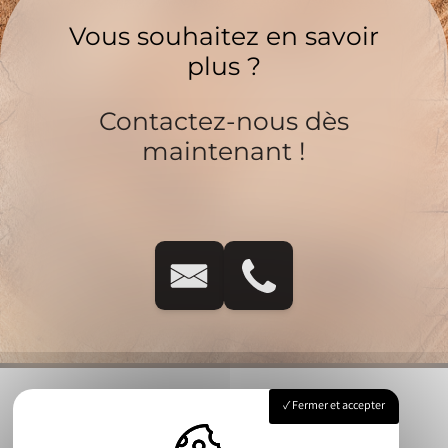
Vous souhaitez en savoir
plus ?
Contactez-nous dès
maintenant !
Fermer et accepter