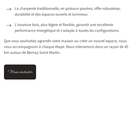
La charpente traditionnelle, en poteaux-poutres, offre robustesse,
durabilité et des espaces ouverts et lumineux.
L’ossature bois, plus légère et flexible, garantit une excellente
performance énergétique et s’adapte à toutes les configurations.
Que vous souhaitiez agrandir votre maison ou créer un nouvel espace, nous
vous accompagnons à chaque étape. Nous intervenons dans un rayon de 45
km autour de Bernay-Saint-Martin.
Nous contacter