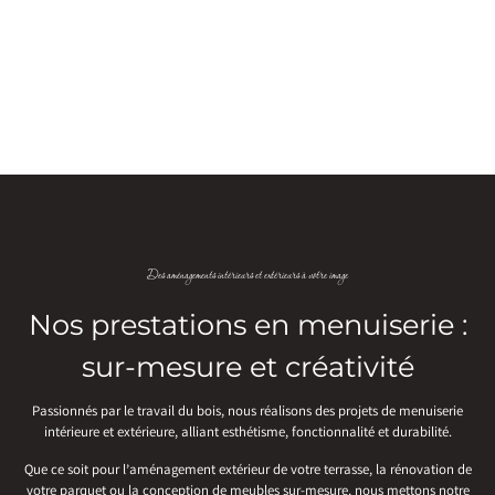
Des aménagements intérieurs et extérieurs à votre image
Nos prestations en menuiserie :
sur-mesure et créativité
Passionnés par le travail du bois, nous réalisons des projets de menuiserie
intérieure et extérieure, alliant esthétisme, fonctionnalité et durabilité.
Que ce soit pour l’aménagement extérieur de votre terrasse, la rénovation de
votre parquet ou la conception de meubles sur-mesure, nous mettons notre