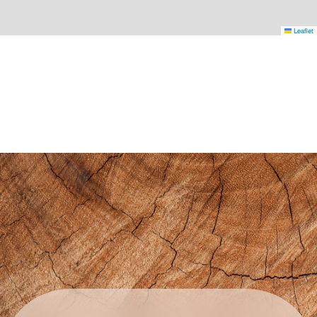
Leaflet