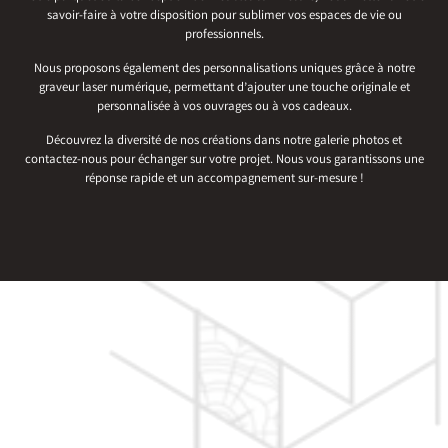
savoir-faire à votre disposition pour sublimer vos espaces de vie ou
professionnels.
Nous proposons également des personnalisations uniques grâce à notre
graveur laser numérique, permettant d’ajouter une touche originale et
personnalisée à vos ouvrages ou à vos cadeaux.
Découvrez la diversité de nos créations dans notre galerie photos et
contactez-nous pour échanger sur votre projet. Nous vous garantissons une
réponse rapide et un accompagnement sur-mesure !