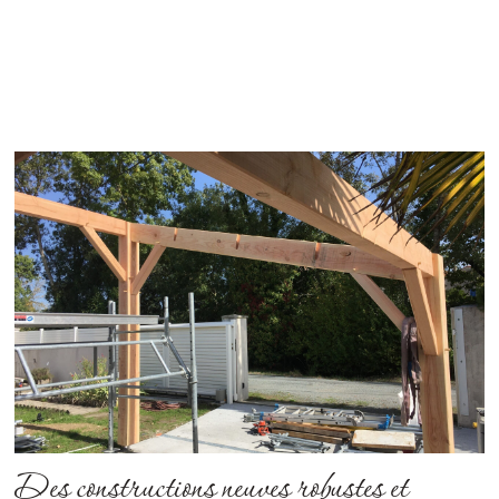
Des constructions neuves robustes et