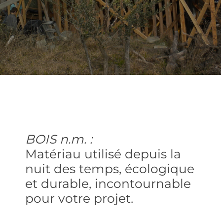
BOIS n.m. :
Matériau utilisé depuis la
nuit des temps, écologique
et durable, incontournable
pour votre projet.