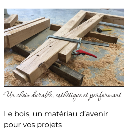
Un choix durable, esthétique et performant
Le bois, un matériau d’avenir
pour vos projets