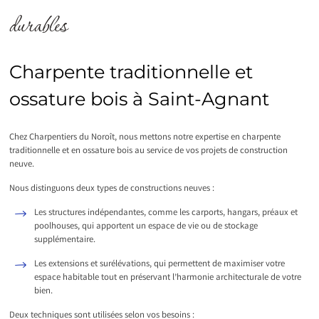
durables
Charpente traditionnelle et
ossature bois à Saint-Agnant
Chez Charpentiers du Noroît, nous mettons notre expertise en charpente
traditionnelle et en ossature bois au service de vos projets de construction
neuve.
Nous distinguons deux types de constructions neuves :
Les structures indépendantes, comme les carports, hangars, préaux et
poolhouses, qui apportent un espace de vie ou de stockage
supplémentaire.
Les extensions et surélévations, qui permettent de maximiser votre
espace habitable tout en préservant l’harmonie architecturale de votre
bien.
Deux techniques sont utilisées selon vos besoins :