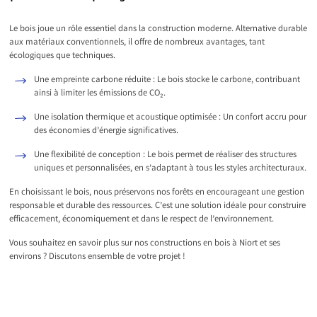
Le bois joue un rôle essentiel dans la construction moderne. Alternative durable
aux matériaux conventionnels, il offre de nombreux avantages, tant
écologiques que techniques.
Une empreinte carbone réduite : Le bois stocke le carbone, contribuant
ainsi à limiter les émissions de CO₂.
Une isolation thermique et acoustique optimisée : Un confort accru pour
des économies d’énergie significatives.
Une flexibilité de conception : Le bois permet de réaliser des structures
uniques et personnalisées, en s’adaptant à tous les styles architecturaux.
En choisissant le bois, nous préservons nos forêts en encourageant une gestion
responsable et durable des ressources. C’est une solution idéale pour construire
efficacement, économiquement et dans le respect de l’environnement.
Vous souhaitez en savoir plus sur nos constructions en bois à Niort et ses
environs ? Discutons ensemble de votre projet !