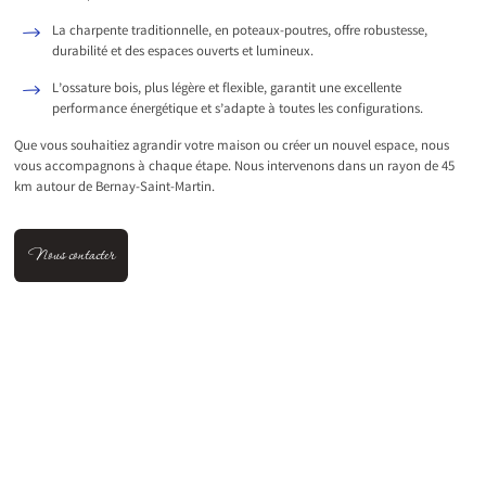
La charpente traditionnelle, en poteaux-poutres, offre robustesse,
durabilité et des espaces ouverts et lumineux.
L’ossature bois, plus légère et flexible, garantit une excellente
performance énergétique et s’adapte à toutes les configurations.
Que vous souhaitiez agrandir votre maison ou créer un nouvel espace, nous
vous accompagnons à chaque étape. Nous intervenons dans un rayon de 45
km autour de Bernay-Saint-Martin.
Nous contacter