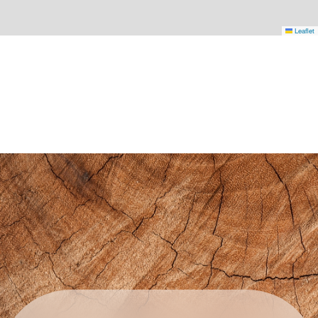
Leaflet