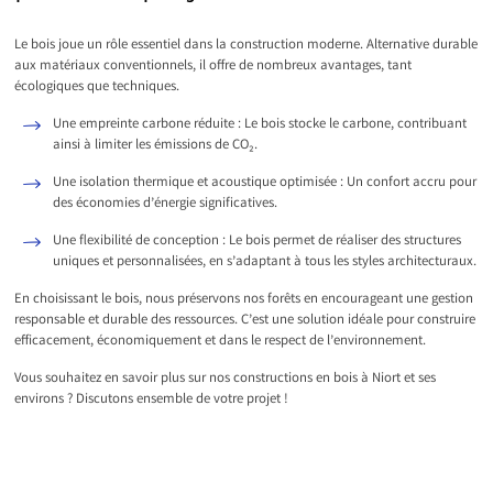
Le bois joue un rôle essentiel dans la construction moderne. Alternative durable
aux matériaux conventionnels, il offre de nombreux avantages, tant
écologiques que techniques.
Une empreinte carbone réduite : Le bois stocke le carbone, contribuant
ainsi à limiter les émissions de CO₂.
Une isolation thermique et acoustique optimisée : Un confort accru pour
des économies d’énergie significatives.
Une flexibilité de conception : Le bois permet de réaliser des structures
uniques et personnalisées, en s’adaptant à tous les styles architecturaux.
En choisissant le bois, nous préservons nos forêts en encourageant une gestion
responsable et durable des ressources. C’est une solution idéale pour construire
efficacement, économiquement et dans le respect de l’environnement.
Vous souhaitez en savoir plus sur nos constructions en bois à Niort et ses
environs ? Discutons ensemble de votre projet !