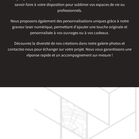
savoir-faire à votre disposition pour sublimer vos espaces de vie ou
professionnels.
Nous proposons également des personnalisations uniques grâce à notre
graveur laser numérique, permettant d’ajouter une touche originale et
personnalisée à vos ouvrages ou à vos cadeaux.
Découvrez la diversité de nos créations dans notre galerie photos et
contactez-nous pour échanger sur votre projet. Nous vous garantissons une
réponse rapide et un accompagnement sur-mesure !