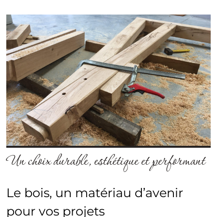
Un choix durable, esthétique et performant
Le bois, un matériau d’avenir
pour vos projets