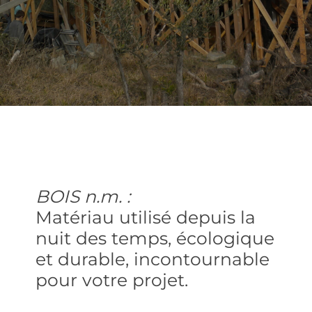
BOIS n.m. :
Matériau utilisé depuis la
nuit des temps, écologique
et durable, incontournable
pour votre projet.