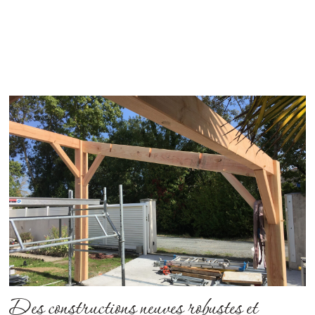
Des constructions neuves robustes et