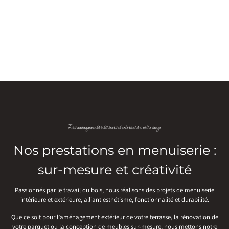
Des aménagements intérieurs et extérieurs à votre image
Nos prestations en menuiserie :
sur-mesure et créativité
Passionnés par le travail du bois, nous réalisons des projets de menuiserie
intérieure et extérieure, alliant esthétisme, fonctionnalité et durabilité.
Que ce soit pour l’aménagement extérieur de votre terrasse, la rénovation de
votre parquet ou la conception de meubles sur-mesure, nous mettons notre